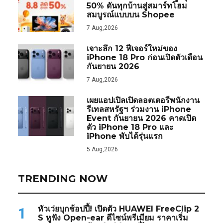
50% ดันทุกบ้านสู่สมาร์ทโฮม
สมบูรณ์แบบบน Shopee
7 Aug,2026
เจาะลึก 12 ฟีเจอร์ใหม่ของ
iPhone 18 Pro ก่อนเปิดตัวเดือน
กันยายน 2026
7 Aug,2026
เผยแอปเปิลเปิดลอตเตอรีพนักงาน
รีเทลสหรัฐฯ ร่วมงาน iPhone
Event กันยายน 2026 คาดเปิด
ตัว iPhone 18 Pro และ
iPhone พับได้รุ่นแรก
5 Aug,2026
TRENDING NOW
หัวเว่ยบุกช้อปปี้! เปิดตัว HUAWEI FreeClip 2
1
S หูฟัง Open-ear ดีไซน์พรีเมียม ราคาเริ่ม