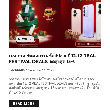
NEWS PR
realme จัดมหกรรมช้อปปลายปี 12.12 REAL
FESTIVAL DEALS ลดสูงสุด 15%
Techhaus
/ December 11, 2025
realme แบรนด์สมาร์ตโฟนที่เติบโตเร็วที่สุดในโลก เปิดตัว
แคมเปญ 12.12 REAL FESTIVAL DEALS ยกทัพโปรโมชันสุดคุ้ม
ส่งท้ายปี พร้อมส่วนลดสูงสุด 15% ครบทุกแพลตฟอร์ม ตั้งแต่วัน
ที่ 12-15 ธันวาคม
READ MORE