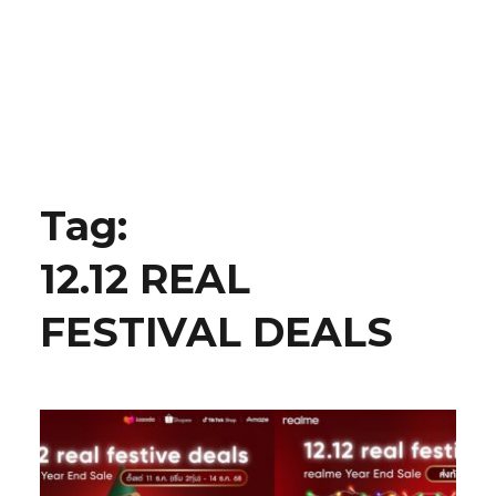
Tag:
12.12 REAL
FESTIVAL DEALS