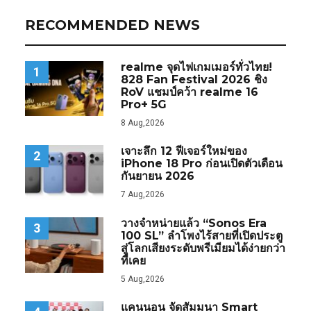
RECOMMENDED NEWS
realme จุดไฟเกมเมอร์ทั่วไทย!
1
828 Fan Festival 2026 ชิง
RoV แชมป์คว้า realme 16
Pro+ 5G
8 Aug,2026
เจาะลึก 12 ฟีเจอร์ใหม่ของ
2
iPhone 18 Pro ก่อนเปิดตัวเดือน
กันยายน 2026
7 Aug,2026
วางจำหน่ายแล้ว “Sonos Era
3
100 SL” ลำโพงไร้สายที่เปิดประตู
สู่โลกเสียงระดับพรีเมียมได้ง่ายกว่า
ที่เคย
5 Aug,2026
แคนนอน จัดสัมมนา Smart