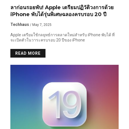
ลาก่อนรอยพับ! Apple เตรียมปฏิวัติวงการด้วย
iPhone พับได้รุ่นพิเศษฉลองครบรอบ 20 ปี
Techhaus
/ May 7, 2025
Apple เตรียมใช้กลยุทธ์การตลาดใหม่สำหรับ iPhone พับได้ ที่
จะเปิดตัวในวาระครบรอบ 20 ปีของ iPhone
READ MORE