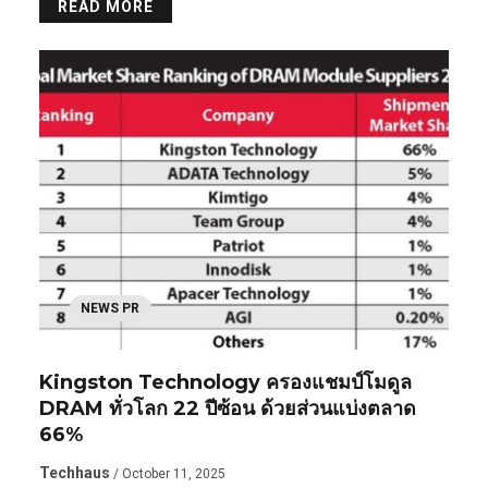
READ MORE
NEWS PR
Kingston Technology ครองแชมป์โมดูล
DRAM ทั่วโลก 22 ปีซ้อน ด้วยส่วนแบ่งตลาด
66%
Techhaus
/ October 11, 2025