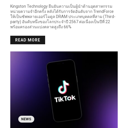
Kingston Technology ยืนยันความเป็นผู้นำด้านอุตสาหกรรม
หน่วยความจำอีกครั้ง หลังได้รับการจัดอันดับจาก TrendForce
ให้เป็นซัพพลายเออร์โมดูล DRAM ประเภทบุคคลที่สาม (Third-
party) อันดับหนึ่งของโลกประจำปี 2567 ต่อเนื่องเป็นปีที่ 22
พร้อมครองส่วนแบ่งตลาดสูงถึง 66%
READ MORE
NEWS