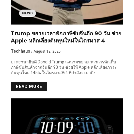
NEWS
Trump ขยายเวลาพักภาษีขับจีนอีก 90 วัน ช่วย
Apple หลีกเลี่ยงต้นทุนใหม่ในไตรมาส 4
Techhaus
/ August 12, 2025
ประธานาธิบดี Donald Trump ลงนามขยายเวลาการพักเก็บ
ภาษีขับสินค้าจากจีนอีก 90 วัน ช่วยให้ Apple หลีกเลี่ยงภาระ
ต้นทุนใหม่ 145% ในไตรมาสที่ 4 ที่กำลังจะมาถึง
READ MORE