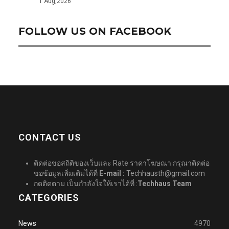
1 Aug,2026
FOLLOW US ON FACEBOOK
CONTACT US
ติดต่อขอสถิติของเว็บและ Rate ราคาโฆษณา กรุณาติดต่อ
ขอข้อมูลเพิ่มเติมได้ที่
E-mail :
Techhausth@gmail.com
กดติดตาม เป็นกำลังใจให้เราได้ที่ :
Techhaus Team
CATEGORIES
News
4970