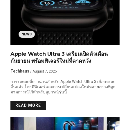
NEWS
Apple Watch Ultra 3 เตรียมเปิดตัวเดือน
กันยายน พร้อมฟีเจอร์ใหม่ที่คาดหวัง
Techhaus
/ August 7, 2025
การรอคอยที่ยาวนานสำหรับ Apple Watch Ultra 3 เกือบจะจบ
สิ้นแล้ว โดยมีฟีเจอร์และการเปลี่ยนแปลงใหม่หลายอย่างที่ถูก
คาดการณ์ไว้สำหรับอุปกรณ์รุ่นนี้
READ MORE