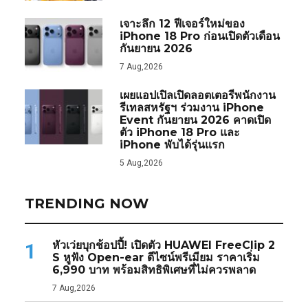
เจาะลึก 12 ฟีเจอร์ใหม่ของ
iPhone 18 Pro ก่อนเปิดตัวเดือน
กันยายน 2026
7 Aug,2026
เผยแอปเปิลเปิดลอตเตอรีพนักงาน
รีเทลสหรัฐฯ ร่วมงาน iPhone
Event กันยายน 2026 คาดเปิด
ตัว iPhone 18 Pro และ
iPhone พับได้รุ่นแรก
5 Aug,2026
TRENDING NOW
หัวเว่ยบุกช้อปปี้! เปิดตัว HUAWEI FreeClip 2
1
S หูฟัง Open-ear ดีไซน์พรีเมียม ราคาเริ่ม
6,990 บาท พร้อมสิทธิพิเศษที่ไม่ควรพลาด
7 Aug,2026