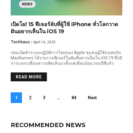
NEWS
เปิดโผ! 15 ฟีเจอร์ลับที่ผู้ใช้ iPhone ทั่วโลกวาด
ฝันอยากเห็นใน iOS 19
Techhaus
/ April 16, 2025
ก่อนเปิดตัวระบบปฏิบัติการใหม่ของ Apple ชุมชนผู้ใช้บนฟอรัม
MacRumors ได้รวบรวมฟีเจอร์ในฝันที่อยากเห็นใน iOS 19 ซึ่งมี
การแลกเปลี่ยนความคิดเห็นมาตั้งแต่เดือนมิถุนายนปีที่แล้ว
READ MORE
1
2
3
…
84
Next
RECOMMENDED NEWS