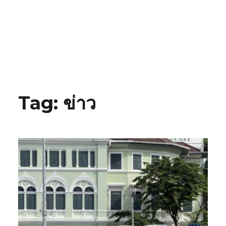
Tag:
ข่าว