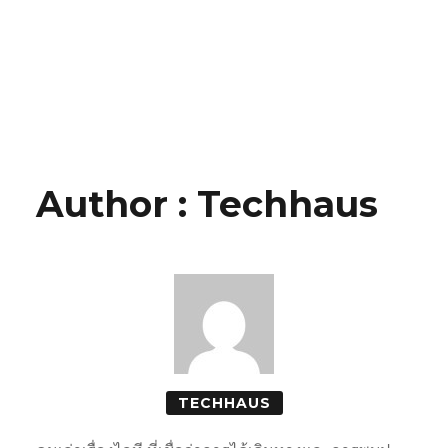
Author : Techhaus
TECHHAUS