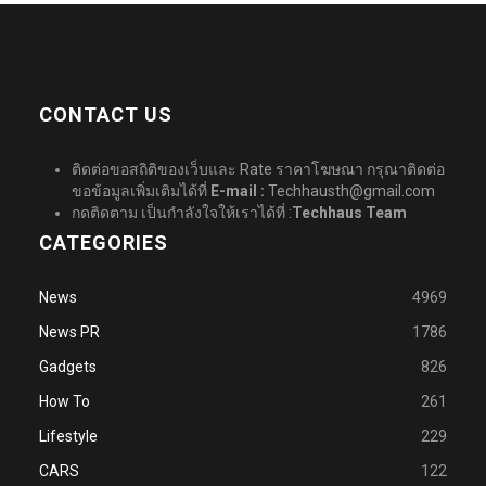
CONTACT US
ติดต่อขอสถิติของเว็บและ Rate ราคาโฆษณา กรุณาติดต่อ
ขอข้อมูลเพิ่มเติมได้ที่
E-mail :
Techhausth@gmail.com
กดติดตาม เป็นกำลังใจให้เราได้ที่ :
Techhaus Team
CATEGORIES
News
4969
News PR
1786
Gadgets
826
How To
261
Lifestyle
229
CARS
122