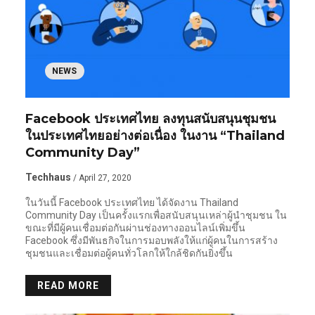
NEWS
Facebook ประเทศไทย ลงทุนสนับสนุนชุมชน
ในประเทศไทยอย่างต่อเนื่อง ในงาน “Thailand
Community Day”
Techhaus
/ April 27, 2020
ในวันนี้ Facebook ประเทศไทย ได้จัดงาน Thailand
Community Day เป็นครั้งแรกเพื่อสนับสนุนเหล่าผู้นำชุมชน ใน
ขณะที่มีผู้คนเชื่อมต่อกันผ่านช่องทางออนไลน์เพิ่มขึ้น
Facebook ซึ่งมีพันธกิจในการมอบพลังให้แก่ผู้คนในการสร้าง
ชุมชนและเชื่อมต่อผู้คนทั่วโลกให้ใกล้ชิดกันยิ่งขึ้น
READ MORE