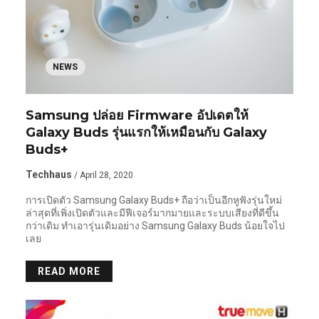
NEWS
Samsung ปล่อย Firmware อัปเดตให้
Galaxy Buds รุ่นแรกให้เหมือนกับ Galaxy
Buds+
Techhaus
/ April 28, 2020
การเปิดตัว Samsung Galaxy Buds+ ถือว่าเป็นอีกหูฟังรุ่นใหม่
ล่าสุดที่เพิ่งเปิดตัวและมีฟีเจอร์มากมายและระบบเสียงที่ดีขึ้น
กว่าเดิม ทำเอารุ่นเดิมอย่าง Samsung Galaxy Buds น้อยใจไป
เลย
READ MORE