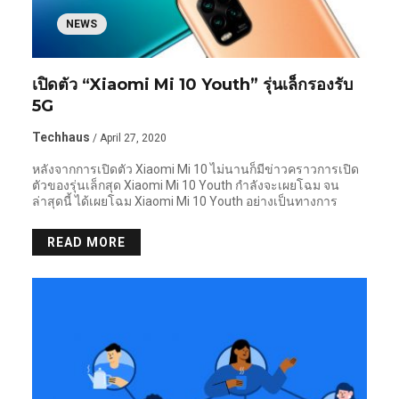
NEWS
เปิดตัว “Xiaomi Mi 10 Youth” รุ่นเล็กรองรับ
5G
Techhaus
/ April 27, 2020
หลังจากการเปิดตัว Xiaomi Mi 10 ไม่นานก็มีข่าวคราวการเปิด
ตัวของรุ่นเล็กสุด Xiaomi Mi 10 Youth กำลังจะเผยโฉม จน
ล่าสุดนี้ ได้เผยโฉม Xiaomi Mi 10 Youth อย่างเป็นทางการ
READ MORE