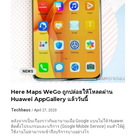
NEWS
Here Maps WeGo ถูกปล่อยให้โหลดผ่าน
Huawei AppGallery แล้ววันนี้
Techhaus
/ April 27, 2020
หลังจากเป็นเรื่องราวกันมานานเมื่อ Google แบนไม่ให้ Huawei
ติดตั้งโปรแกรมและบริการ (Google Mobile Service) จนทำให้ผู้
ใช้งานไม่สามารถเข้าถึงบริการบางอย่างไร