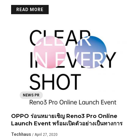
READ MORE
NEWS PR
OPPO ร่อนหมายเชิญ Reno3 Pro Online
Launch Event พร้อมเปิดตัวอย่างเป็นทางการ
Techhaus
/ April 27, 2020