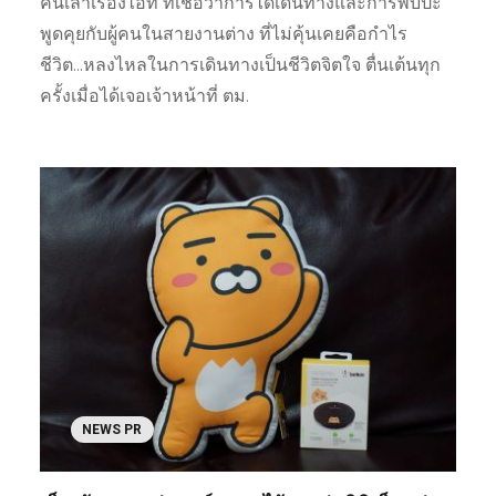
คนเล่าเรื่องไอที ที่เชื่อว่าการได้เดินทางและการพบปะ
พูดคุยกับผู้คนในสายงานต่าง ที่ไม่คุ้นเคยคือกำไร
ชีวิต...หลงไหลในการเดินทางเป็นชีวิตจิตใจ ตื่นเต้นทุก
ครั้งเมื่อได้เจอเจ้าหน้าที่ ตม.
NEWS PR