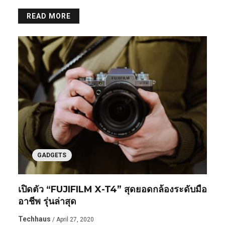
READ MORE
GADGETS
เปิดตัว “FUJIFILM X-T4” สุดยอดกล้องระดับมือ
อาชีพ รุ่นล่าสุด
Techhaus
/ April 27, 2020