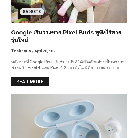
GADGETS
Google เริ่มวางขาย Pixel Buds หูฟังไร้สาย
รุ่นใหม่
Techhaus
/ April 28, 2020
หลังจากที่ Google Pixel Buds รุ่นที่ 2 ได้เปิดตัวอย่างเป็นทางการ
พร้อมกับ Pixel 4 และ Pixel 4 XL แต่ยังไม่มีทีท่าว่าจะวางขาย
READ MORE