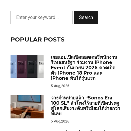
Search
POPULAR POSTS
เผยแอปเปิลเปิดลอตเตอรีพนักงาน
รีเทลสหรัฐฯ ร่วมงาน iPhone
Event กันยายน 2026 คาดเปิด
ตัว iPhone 18 Pro และ
iPhone พับได้รุ่นแรก
5 Aug,2026
วางจำหน่ายแล้ว “Sonos Era
100 SL” ลำโพงไร้สายที่เปิดประตู
สู่โลกเสียงระดับพรีเมียมได้ง่ายกว่า
ที่เคย
5 Aug,2026