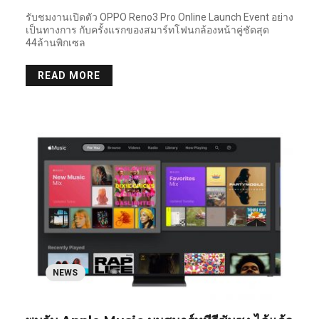
รับชมงานเปิดตัว OPPO Reno3 Pro Online Launch Event อย่าง
เป็นทางการ กับครั้งแรกของสมาร์ทโฟนกล้องหน้าคู่ชัดสุด
44ล้านพิกเซล
READ MORE
NEWS