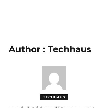
Author : Techhaus
TECHHAUS