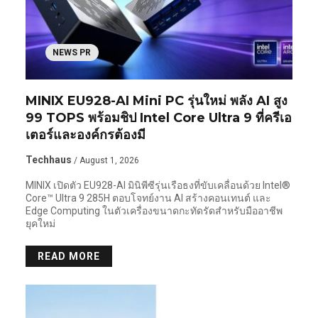
NEWS PR
MINIX EU928-AI Mini PC รุ่นใหม่ พลัง AI สูง
99 TOPS พร้อมชิป Intel Core Ultra 9 ที่ครีเอ
เตอร์และองค์กรต้องมี
Techhaus
/ August 1, 2026
MINIX เปิดตัว EU928-AI มินิพีซีรุ่นเรือธงที่ขับเคลื่อนด้วย Intel®
Core™ Ultra 9 285H ตอบโจทย์งาน AI สร้างคอนเทนต์ และ
Edge Computing ในตัวเครื่องขนาดกะทัดรัดสำหรับมืออาชีพ
ยุคใหม่
READ MORE