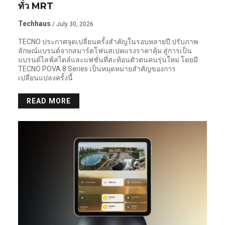
ทั่ว MRT
Techhaus
/ July 30, 2026
TECNO ประกาศจุดเปลี่ยนครั้งสำคัญในรอบหลายปี ปรับภาพ
ลักษณ์แบรนด์จากสมาร์ตโฟนสเปคแรงราคาคุ้ม สู่การเป็น
แบรนด์ไลฟ์สไตล์และแฟชั่นที่สะท้อนตัวตนคนรุ่นใหม่ โดยมี
TECNO POVA 8 Series เป็นหมุดหมายสำคัญของการ
เปลี่ยนแปลงครั้งนี้
READ MORE