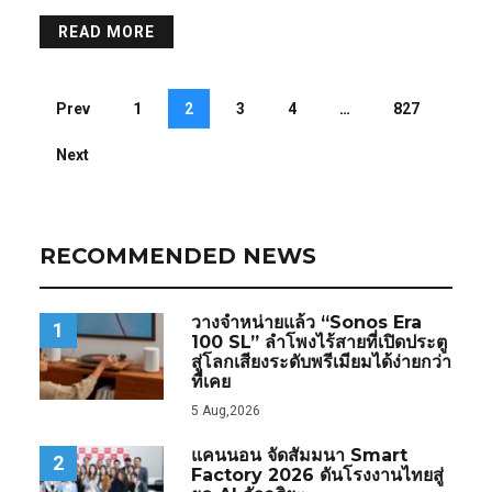
READ MORE
Prev
1
2
3
4
…
827
Next
RECOMMENDED NEWS
วางจำหน่ายแล้ว “Sonos Era
1
100 SL” ลำโพงไร้สายที่เปิดประตู
สู่โลกเสียงระดับพรีเมียมได้ง่ายกว่า
ที่เคย
5 Aug,2026
แคนนอน จัดสัมมนา Smart
2
Factory 2026 ดันโรงงานไทยสู่