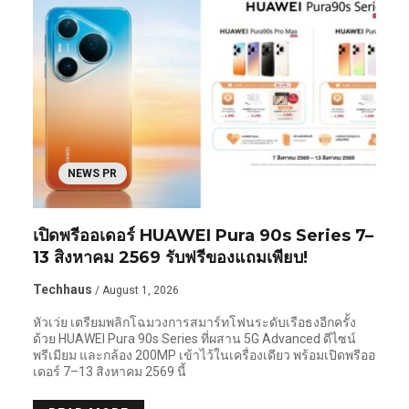
NEWS PR
เปิดพรีออเดอร์ HUAWEI Pura 90s Series 7–
13 สิงหาคม 2569 รับฟรีของแถมเพียบ!
Techhaus
/ August 1, 2026
หัวเว่ย เตรียมพลิกโฉมวงการสมาร์ทโฟนระดับเรือธงอีกครั้ง
ด้วย HUAWEI Pura 90s Series ที่ผสาน 5G Advanced ดีไซน์
พรีเมียม และกล้อง 200MP เข้าไว้ในเครื่องเดียว พร้อมเปิดพรีออ
เดอร์ 7–13 สิงหาคม 2569 นี้