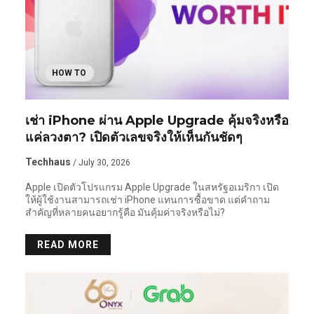
HOW TO
เช่า iPhone ผ่าน Apple Upgrade คุ้มจริงหรือ
แค่ลวงตา? เปิดตัวเลขจริงให้เห็นกันชัดๆ
Techhaus
/ July 30, 2026
Apple เปิดตัวโปรแกรม Apple Upgrade ในสหรัฐอเมริกา เปิด
ให้ผู้ใช้งานสามารถเช่า iPhone แทนการซื้อขาด แต่คำถาม
สำคัญที่หลายคนอยากรู้คือ มันคุ้มค่าจริงหรือไม่?
READ MORE