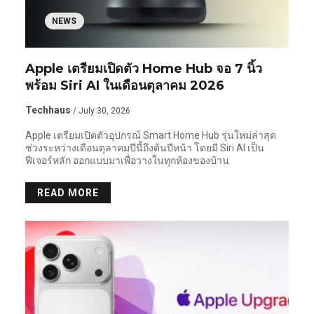
NEWS
Apple เตรียมเปิดตัว Home Hub จอ 7 นิ้ว
พร้อม Siri AI ในเดือนตุลาคม 2026
Techhaus
/ July 30, 2026
Apple เตรียมเปิดตัวอุปกรณ์ Smart Home Hub รุ่นใหม่ล่าสุด
ช่วงระหว่างเดือนตุลาคมปีนี้ถึงต้นปีหน้า โดยมี Siri AI เป็น
ฟีเจอร์หลัก ออกแบบมาเพื่อวางในทุกห้องของบ้าน
READ MORE