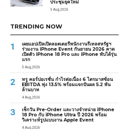
ประชุมยุคใหม่
3 Aug,2026
TRENDING NOW
เผยแอปเปิลเปิดลอตเตอรีพนักงานรีเทลสหรัฐฯ
1
ร่วมงาน iPhone Event กันยายน 2026 คาด
เปิดตัว iPhone 18 Pro และ iPhone พับได้รุ่น
แรก
5 Aug,2026
ทรู คอร์ปอเรชั่น กำไรต่อเนื่อง 6 ไตรมาสซ้อน
2
EBITDA พุ่ง 13.5% พร้อมแจกปันผล 5.2 พัน
ล้านบาท
4 Aug,2026
เช็กวัน Pre-Order และวางจำหน่าย iPhone
3
18 Pro กับ iPhone Ultra ปี 2026 พร้อม
วิเคราะห์รูปแบบงาน Apple Event
4 Aug,2026