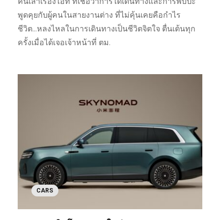
คนเล่าเรื่องไอที ที่เชื่อว่าการได้เดินทางและการพบปะ
พูดคุยกับผู้คนในสายงานต่าง ที่ไม่คุ้นเคยคือกำไร
ชีวิต...หลงไหลในการเดินทางเป็นชีวิตจิตใจ ตื่นเต้นทุก
ครั้งเมื่อได้เจอเจ้าหน้าที่ ตม.
CARS