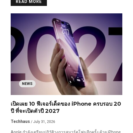
READ MORE
NEWS
เปิดเผย 10 ฟีเจอร์เด็ดของ iPhone ครบรอบ 20
ปี ที่จะเปิดตัวปี 2027
Techhaus
/ July 31, 2026
Apple กำลังเตรียมปฏิวัติวงการสมาร์ตโฟนอีกครั้ง ด้วย iPhone