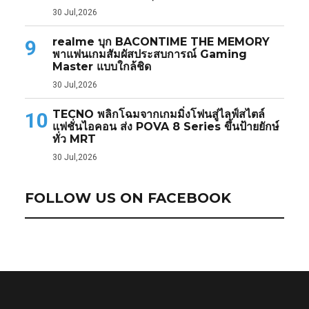
30 Jul,2026
realme บุก BACONTIME THE MEMORY
9
พาแฟนเกมสัมผัสประสบการณ์ Gaming
Master แบบใกล้ชิด
30 Jul,2026
TECNO พลิกโฉมจากเกมมิ่งโฟนสู่ไลฟ์สไตล์
10
แฟชั่นไอคอน ส่ง POVA 8 Series ขึ้นป้ายยักษ์
ทั่ว MRT
30 Jul,2026
FOLLOW US ON FACEBOOK