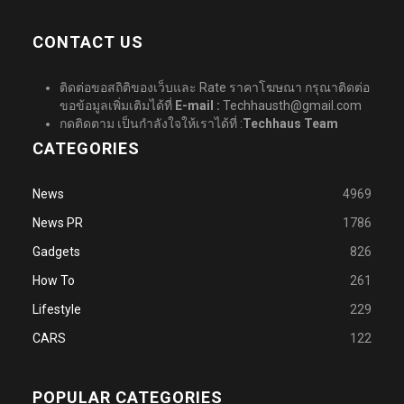
CONTACT US
ติดต่อขอสถิติของเว็บและ Rate ราคาโฆษณา กรุณาติดต่อ
ขอข้อมูลเพิ่มเติมได้ที่
E-mail :
Techhausth@gmail.com
กดติดตาม เป็นกำลังใจให้เราได้ที่ :
Techhaus Team
CATEGORIES
News
4969
News PR
1786
Gadgets
826
How To
261
Lifestyle
229
CARS
122
POPULAR CATEGORIES