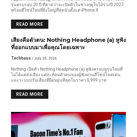
รุ่นครบรอบ 20 ปี ที่คาดว่าจะเปิดตัวในช่วงฤดูใบไม้ร่วงปี 2027
พร้อมดีไซน์ใหม่ที่ยิ่งใหญ่ที่สุดนับตั้งแต่ iPhone X
READ MORE
NEWS PR
เสียงคือตัวตน: Nothing Headphone (a) หูฟัง
ที่ออกแบบมาเพื่อคุณโดยเฉพาะ
Techhaus
/ July 30, 2026
Nothing เปิดตัว Nothing Headphone (a) หูฟังครอบหูรุ่นใหม่ที่
ไม่ได้แค่ส่งเสียง แต่สะท้อนตัวตนของผู้ฟังผ่านดีไซน์โดดเด่น
และระบบปรับเสียงที่ยืดหยุ่นที่สุดในราคา 5,999 บาท
READ MORE