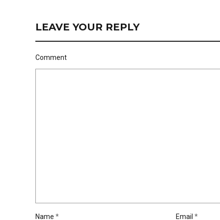
LEAVE YOUR REPLY
Comment
Name
*
Email
*