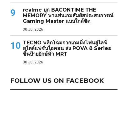
realme บุก BACONTIME THE
9
MEMORY พาแฟนเกมสัมผัสประสบการณ์
Gaming Master แบบใกล้ชิด
30 Jul,2026
TECNO พลิกโฉมจากเกมมิ่งโฟนสู่ไลฟ์
10
สไตล์แฟชั่นไอคอน ส่ง POVA 8 Series
ขึ้นป้ายยักษ์ทั่ว MRT
30 Jul,2026
FOLLOW US ON FACEBOOK