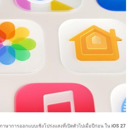
ภาษาการออกแบบเชิงโปร่งแสงที่เปิดตัวไปเมื่อปีก่อน ใน
iOS 27