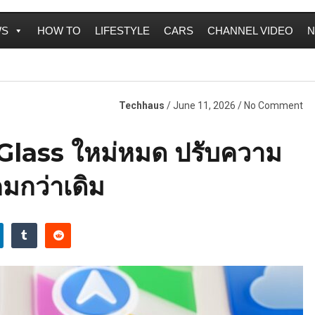
WS
HOW TO
LIFESTYLE
CARS
CHANNEL VIDEO
N
Techhaus
/ June 11, 2026 / No Comment
 Glass ใหม่หมด ปรับความ
มกว่าเดิม