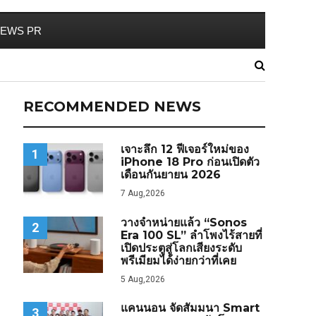
EWS PR
RECOMMENDED NEWS
เจาะลึก 12 ฟีเจอร์ใหม่ของ
1
iPhone 18 Pro ก่อนเปิดตัว
เดือนกันยายน 2026
7 Aug,2026
วางจำหน่ายแล้ว “Sonos
2
Era 100 SL” ลำโพงไร้สายที่
เปิดประตูสู่โลกเสียงระดับ
พรีเมียมได้ง่ายกว่าที่เคย
5 Aug,2026
แคนนอน จัดสัมมนา Smart
3