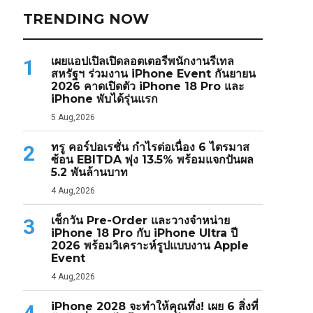
TRENDING NOW
เผยแอปเปิลเปิดลอตเตอรีพนักงานรีเทล
1
สหรัฐฯ ร่วมงาน iPhone Event กันยายน
2026 คาดเปิดตัว iPhone 18 Pro และ
iPhone พับได้รุ่นแรก
5 Aug,2026
ทรู คอร์ปอเรชั่น กำไรต่อเนื่อง 6 ไตรมาส
2
ซ้อน EBITDA พุ่ง 13.5% พร้อมแจกปันผล
5.2 พันล้านบาท
4 Aug,2026
เช็กวัน Pre-Order และวางจำหน่าย
3
iPhone 18 Pro กับ iPhone Ultra ปี
2026 พร้อมวิเคราะห์รูปแบบงาน Apple
Event
4 Aug,2026
iPhone 2028 จะทำให้คุณทึ่ง! เผย 6 สิ่งที่
4