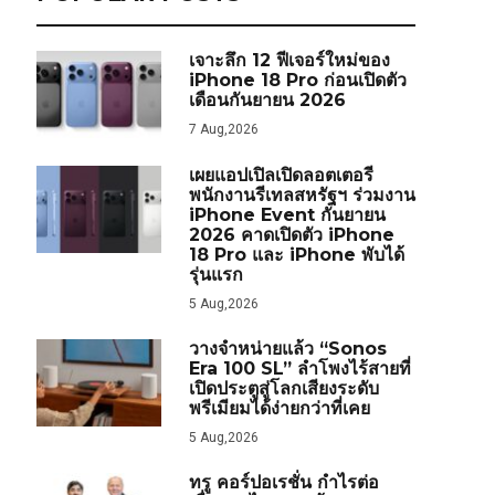
เจาะลึก 12 ฟีเจอร์ใหม่ของ
iPhone 18 Pro ก่อนเปิดตัว
เดือนกันยายน 2026
7 Aug,2026
เผยแอปเปิลเปิดลอตเตอรี
พนักงานรีเทลสหรัฐฯ ร่วมงาน
iPhone Event กันยายน
2026 คาดเปิดตัว iPhone
18 Pro และ iPhone พับได้
รุ่นแรก
5 Aug,2026
วางจำหน่ายแล้ว “Sonos
Era 100 SL” ลำโพงไร้สายที่
เปิดประตูสู่โลกเสียงระดับ
พรีเมียมได้ง่ายกว่าที่เคย
5 Aug,2026
ทรู คอร์ปอเรชั่น กำไรต่อ