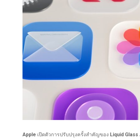
Apple
เปิดตัวการปรับปรุงครั้งสำคัญของ
Liquid Glass