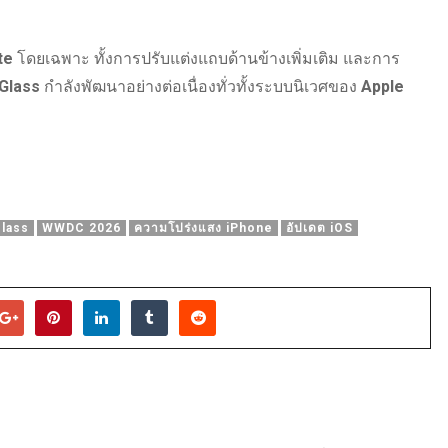
te
โดยเฉพาะ ทั้งการปรับแต่งแถบด้านข้างเพิ่มเติม และการ
 Glass
กำลังพัฒนาอย่างต่อเนื่องทั่วทั้งระบบนิเวศของ
Apple
Glass
WWDC 2026
ความโปร่งแสง iPhone
อัปเดต iOS