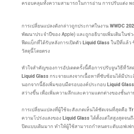
ครอบคลุมทั้งความสามารถในการอ่าน การปรับแต่ง 
การเปลี่ยนแปลงดังกล่าวถูกประกาศในงาน
WWDC 202
พัฒนาประจำปีของ Apple) และถูกอธิบายเพิ่มเติมในช่
ฟีดแบ็กที่ได้รับหลังการเปิดตัว
Liquid Glass
ในปีที่แล้
วัสดุนี้โดยตรง
หัวใจสำคัญของการอัปเดตครั้งนี้คือการปรับจูนวิธีที่วัสดุ
Liquid Glass
กระจายแสงจากเนื้อหาที่ซับซ้อนได้มีประ
นอกจากนี้ยังเพิ่มขอบมืดรอบองค์ประกอบ
Liquid Glass
สว่างขึ้น เพื่อเพิ่มความลึกและความแตกต่างของชั้นภา
การเปลี่ยนแปลงที่ผู้ใช้จะสังเกตเห็นได้ชัดเจนที่สุดคือ
Tr
ความโปร่งแสงของ
Liquid Glass
ได้ตั้งแต่ใสสูงสุดจนถ
ปิดแบบเดิมมาก ทำให้ผู้ใช้สามารถกำหนดระดับเอฟเฟก