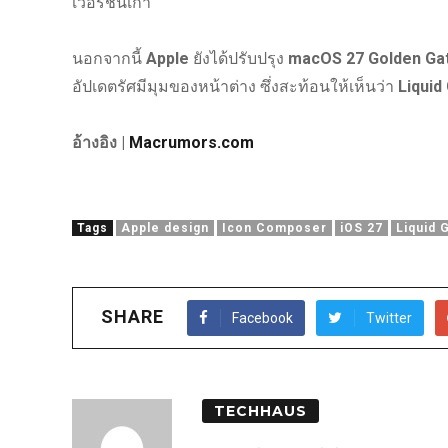
เวอร์ชันเก่า
นอกจากนี้
Apple
ยังได้ปรับปรุง
macOS 27 Golden Ga
อัปเดตรัศมีมุมของหน้าต่าง ซึ่งสะท้อนให้เห็นว่า
Liquid
อ้างอิง |
Macrumors.com
Tags
Apple design
Icon Composer
iOS 27
Liquid 
SHARE
Facebook
Twitter
TECHHAUS