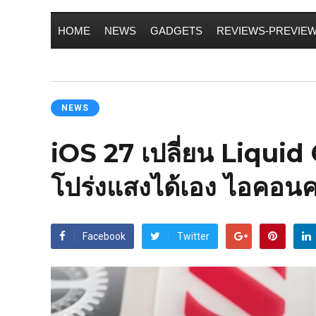
HOME
NEWS
GADGETS
REVIEWS-PREVIE
NEWS
iOS 27 เปลี่ยน Liquid
โปร่งแสงได้เอง ไอคอนค
Facebook
Twitter