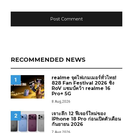
RECOMMENDED NEWS
realme จุดไฟเกมเมอร์ทั่วไทย!
1
828 Fan Festival 2026 ชิง
RoV แชมป์คว้า realme 16
Pro+ 5G
8 Aug,2026
เจาะลึก 12 ฟีเจอร์ใหม่ของ
2
iPhone 18 Pro ก่อนเปิดตัวเดือน
กันยายน 2026
7 Aug,2026