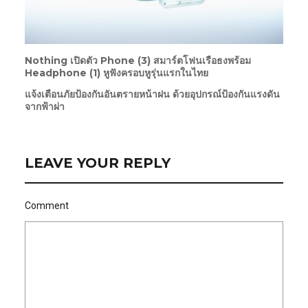
Nothing เปิดตัว Phone (3) สมาร์ตโฟนเรือธงพร้อม
Headphone (1) หูฟังครอบหูรุ่นแรกในไทย
แจ้งเตือนภัยป้องกันอันตรายหน้าฝน ด้วยอุปกรณ์ป้องกันแรงดัน
จากฟ้าผ่า
LEAVE YOUR REPLY
Comment