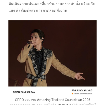
ตื่นเต้นจากแฟนเพลงที่มาร่วมงานอย่างคับคั่ง พร้อมกับ
แสง สี เสียงที่ตระการตาตลอดทั้งงาน
OPPO ร่วมงาน Amazing Thailand Countdown 2026