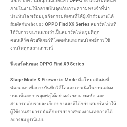
นอกจากความสนุกบนเวทีแล้ว
OPPO
ยังได้เนรมิตพื้นที่
ภายในงานให้กลายเป็นจุดเก็บภาพความทรงจำที่น่า
ประทับใจ พร้อมบูธกิจกรรมพิเศษที่ให้ผู้เข้าร่วมงานได้
สัมผัสกับพลังของ
OPPO Find X9 Series
สมาร์ตโฟนที่
ได้รับการขนานนามว่าเป็นสมาร์ตโฟนซูมดีทุก
คอนเสิร์ต ด้วยฟีเจอร์ที่โดดเด่นและตอบโจทย์การใช้
งานในทุกสถานการณ์
ฟีเจอร์เด่นของ OPPO Find X9 Series
Stage Mode & Fireworks Mode
คือโหมดพิเศษที่
พัฒนามาเพื่อการบันทึกวิดีโอและภาพนิ่งในงานแสดง
บนเวทีและการจุดพลุได้อย่างสวยงาม คมชัด และ
สามารถเก็บรายละเอียดของแสงสีได้อย่างสมจริง ทำให้
ผู้ใช้งานสามารถบันทึกบรรยากาศของงานเทศกาลได้
อย่างสมบูรณ์แบบ