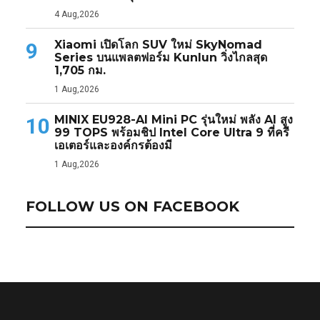
4 Aug,2026
Xiaomi เปิดโลก SUV ใหม่ SkyNomad
9
Series บนแพลตฟอร์ม Kunlun วิ่งไกลสุด
1,705 กม.
1 Aug,2026
MINIX EU928-AI Mini PC รุ่นใหม่ พลัง AI สูง
10
99 TOPS พร้อมชิป Intel Core Ultra 9 ที่ครี
เอเตอร์และองค์กรต้องมี
1 Aug,2026
FOLLOW US ON FACEBOOK