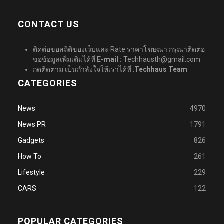
CONTACT US
ติดต่อขอสถิติของเว็บและ Rate ราคาโฆษณา กรุณาติดต่อ
ขอข้อมูลเพิ่มเติมได้ที่
E-mail :
Techhausth@gmail.com
กดติดตาม เป็นกำลังใจให้เราได้ที่ :
Techhaus Team
CATEGORIES
News
4970
News PR
1791
Gadgets
826
How To
261
Lifestyle
229
CARS
122
POPULAR CATEGORIES