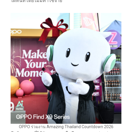
ได้ทันทีโดยไม่มีค่าใช้จ่าย
OPPO ร่วมงาน Amazing Thailand Countdown 2026