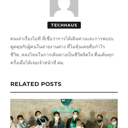
TECHHAUS
คนเล่าเรื่องไอที ที่เชื่อว่าการได้เดินทางและการพบปะ
พูดคุยกับผู้คนในสายงานต่าง ที่ไม่คุ้นเคยคือกำไร
ชีวิต...หลงไหลในการเดินทางเป็นชีวิตจิตใจ ตื่นเต้นทุก
ครั้งเมื่อได้เจอเจ้าหน้าที่ ตม.
RELATED POSTS