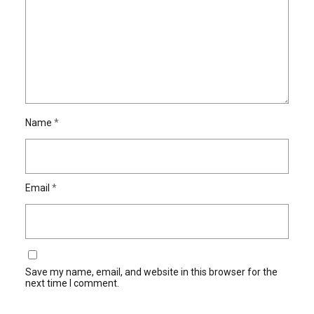
Name
*
Email
*
Save my name, email, and website in this browser for the
next time I comment.