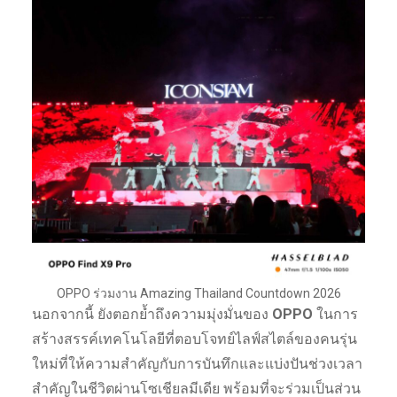
OPPO ร่วมงาน Amazing Thailand Countdown 2026
นอกจากนี้ ยังตอกย้ำถึงความมุ่งมั่นของ
OPPO
ในการ
สร้างสรรค์เทคโนโลยีที่ตอบโจทย์ไลฟ์สไตล์ของคนรุ่น
ใหม่ที่ให้ความสำคัญกับการบันทึกและแบ่งปันช่วงเวลา
สำคัญในชีวิตผ่านโซเชียลมีเดีย พร้อมที่จะร่วมเป็นส่วน