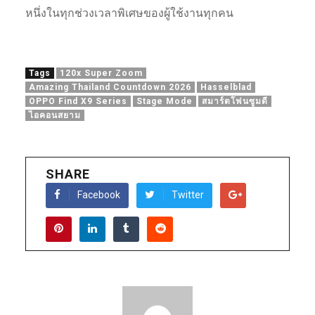
หนึ่งในทุกช่วงเวลาพิเศษของผู้ใช้งานทุกคน
Tags
120x Super Zoom
Amazing Thailand Countdown 2026
Hasselblad
OPPO Find X9 Series
Stage Mode
สมาร์ตโฟนซูมดี
ไอคอนสยาม
SHARE
Facebook
Twitter