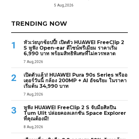
5 Aug,2026
TRENDING NOW
หัวเว่ยบุกช้อปปี้! เปิดตัว HUAWEI FreeClip 2
1
S หูฟัง Open-ear ดีไซน์พรีเมียม ราคาเริ่ม
6,990 บาท พร้อมสิทธิพิเศษที่ไม่ควรพลาด
7 Aug,2026
เปิดตัวแล้ว! HUAWEI Pura 90s Series พรีออ
2
เดอร์วันนี้ กล้อง 200MP + AI อัจฉริยะ ในราคา
เริ่มต้น 34,990 บาท
7 Aug,2026
หูฟัง HUAWEI FreeClip 2 S จับมือศิลปิน
3
Tum Ulit ปล่อยคอลเลกชัน Space Explorer
ที่คุณต้องมี!
8 Aug,2026