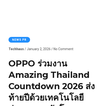
NEWS PR
Techhaus
/ January 2, 2026 / No Comment
OPPO ร่วมงาน
Amazing Thailand
Countdown 2026 ส่ง
ท้ายปีด้วยเทคโนโลยี