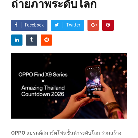
ถ่ายภาพระดับโลก
Facebook
Twitter
OPPO
แบรนด์สมาร์ตโฟนชั้นนำระดับโลก ร่วมสร้าง