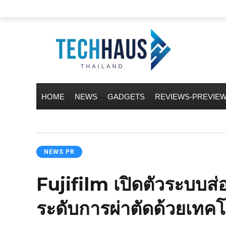
HOME
NEWS
GADGETS
REVIEWS-PREVIE
NEWS PR
Fujifilm เปิดตัวระบบ
ระดับการผ่าตัดด้วยเทค