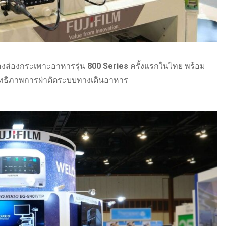
งส่องกระเพาะอาหารรุ่น
800 Series
ครั้งแรกในไทย พร้อม
ะสิทธิภาพการผ่าตัดระบบทางเดินอาหาร