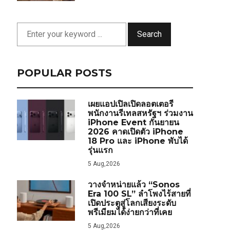
Search
POPULAR POSTS
เผยแอปเปิลเปิดลอตเตอรี
พนักงานรีเทลสหรัฐฯ ร่วมงาน
iPhone Event กันยายน
2026 คาดเปิดตัว iPhone
18 Pro และ iPhone พับได้
รุ่นแรก
5 Aug,2026
วางจำหน่ายแล้ว “Sonos
Era 100 SL” ลำโพงไร้สายที่
เปิดประตูสู่โลกเสียงระดับ
พรีเมียมได้ง่ายกว่าที่เคย
5 Aug,2026