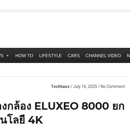
WS
HOW TO
LIFESTYLE
CARS
CHANNEL VIDEO
N
Techhaus
/ July 16, 2025 / No Comment
ส่องกล้อง ELUXEO 8000 ยก
โนโลยี 4K