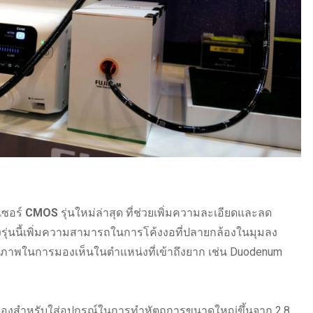
เซอร์
CMOS
รุ่นใหม่ล่าสุด ที่ช่วยเพิ่มความละเอียดและลด
ุ่นนี้เพิ่มความสามารถในการโค้งงอที่ปลายกล้องในมุมลง
ธิภาพในการมองเห็นในตำแหน่งที่เข้าถึงยาก เช่น Duodenum
มีช่องสำหรับใส่อุปกรณ์ในการทำหัตถการขนาดใหญ่ขึ้นจาก 2.8