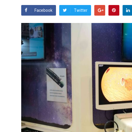
Facebook
Twitter