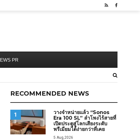
EWS PR
RECOMMENDED NEWS
วางจำหน่ายแล้ว “Sonos
1
Era 100 SL” ลำโพงไร้สายที่
เปิดประตูสู่โลกเสียงระดับ
พรีเมียมได้ง่ายกว่าที่เคย
5 Aug,2026