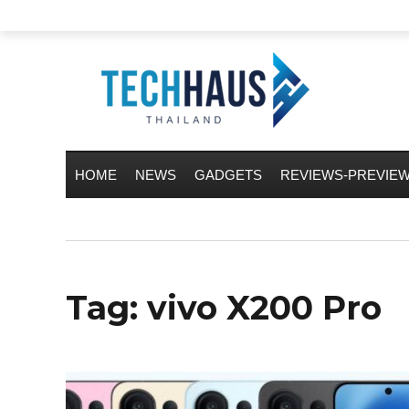
HOME
NEWS
GADGETS
REVIEWS-PREVIE
Tag:
vivo X200 Pro