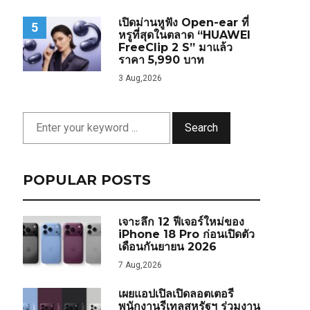
เปิดม่านหูฟัง Open-ear ที่
5
หรูที่สุดในตลาด “HUAWEI
FreeClip 2 S” มาแล้ว
ราคา 5,990 บาท
3 Aug,2026
Search
POPULAR POSTS
เจาะลึก 12 ฟีเจอร์ใหม่ของ
iPhone 18 Pro ก่อนเปิดตัว
เดือนกันยายน 2026
7 Aug,2026
เผยแอปเปิลเปิดลอตเตอรี
พนักงานรีเทลสหรัฐฯ ร่วมงาน