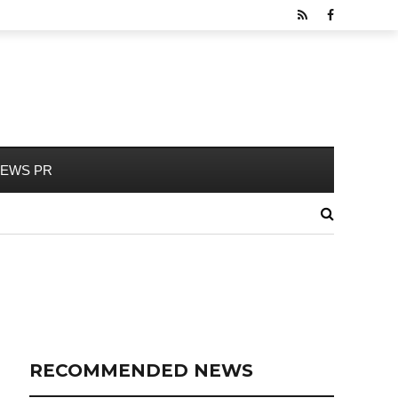
EWS PR
RECOMMENDED NEWS