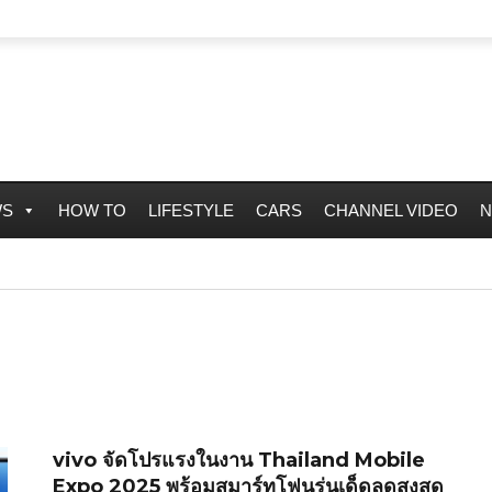
WS
HOW TO
LIFESTYLE
CARS
CHANNEL VIDEO
N
vivo จัดโปรแรงในงาน Thailand Mobile
Expo 2025 พร้อมสมาร์ทโฟนรุ่นเด็ดลดสูงสุด