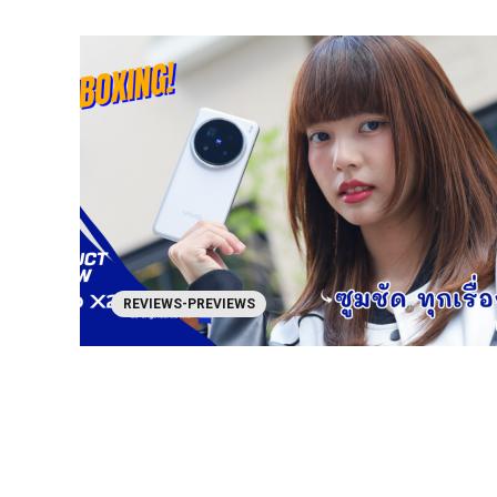
REVIEWS-PREVIEWS