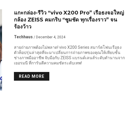
แกะกล่อง-รีวิว “vivo X200 Pro” เรือธงจอใหญ่
กล้อง ZEISS คมกริบ “ซูมชัด ทุกเรื่องราว” จน
ร้องว้าว
Techhaus
/ December 4, 2024
สายถ่ายภาพต้องไม่พลาด! vivo X200 Series สมาร์ตโฟนเรือธง
ตัวท็อปรุ่นล่าสุดที่จะมาเปลี่ยนการถ่ายภาพของคุณให้เทียบชั้น
ช่างภาพมืออาชีพ จับมือกับ ZEISS แบรนด์เลนส์ระดับตำนานจาก
เยอรมนี ที่การันตีความคมชัดระดับเทพ!
READ MORE