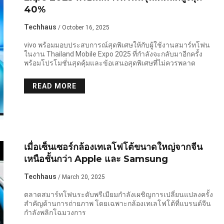
40%
Techhaus
/ October 16, 2025
vivo พร้อมมอบประสบการณ์สุดพิเศษให้กับผู้ใช้งานสมาร์ทโฟน
ในงาน Thailand Mobile Expo 2025 ที่กำลังจะกลับมาอีกครั้ง
พร้อมโปรโมชั่นสุดคุ้มและข้อเสนอสุดพิเศษที่ไม่ควรพลาด
READ MORE
เมื่อเซ็นเซอร์กล้องเทเลโฟโต้ขนาดใหญ่จากจีน
เหนือชั้นกว่า Apple และ Samsung
Techhaus
/ March 20, 2025
ตลาดสมาร์ทโฟนระดับพรีเมียมกำลังเผชิญการเปลี่ยนแปลงครั้ง
สำคัญด้านการถ่ายภาพ โดยเฉพาะกล้องเทเลโฟโต้ที่แบรนด์จีน
กำลังพลิกโฉมวงการ