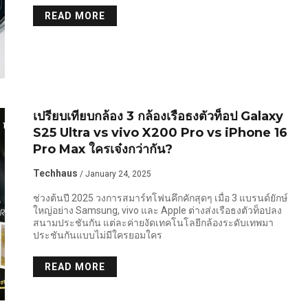
READ MORE
เปรียบเทียบกล้อง 3 กล้องเรือธงตัวท็อป Galaxy
S25 Ultra vs vivo X200 Pro vs iPhone 16
Pro Max ใครเจ๋งกว่ากัน?
Techhaus
/ January 24, 2025
ช่วงต้นปี 2025 วงการสมาร์ทโฟนคึกคักสุดๆ เมื่อ 3 แบรนด์ยักษ์
ใหญ่อย่าง Samsung, vivo และ Apple ต่างส่งเรือธงตัวท็อปลง
สนามประชันกัน แต่ละค่ายงัดเทคโนโลยีกล้องระดับเทพมา
ประชันกันแบบไม่มีใครยอมใคร
READ MORE