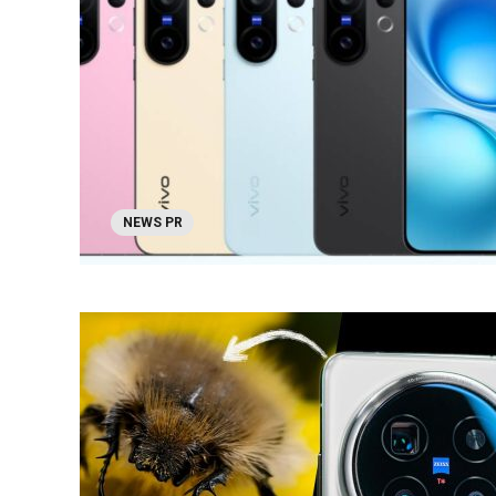
NEWS PR