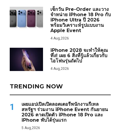
เช็กวัน Pre-Order และวาง
จำหน่าย iPhone 18 Pro กับ
iPhone Ultra ปี 2026
พร้อมวิเคราะห์รูปแบบงาน
Apple Event
4 Aug,2026
iPhone 2028 จะทำให้คุณ
ทึ่ง! เผย 6 สิ่งที่รู้แล้วเกี่ยวกับ
ไอโฟนรุ่นถัดไป
4 Aug,2026
TRENDING NOW
เผยแอปเปิลเปิดลอตเตอรีพนักงานรีเทล
1
สหรัฐฯ ร่วมงาน iPhone Event กันยายน
2026 คาดเปิดตัว iPhone 18 Pro และ
iPhone พับได้รุ่นแรก
5 Aug,2026