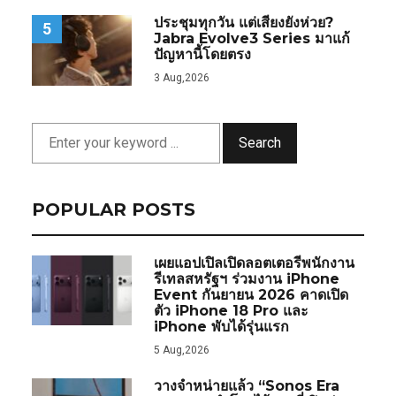
ประชุมทุกวัน แต่เสียงยังห่วย?
5
Jabra Evolve3 Series มาแก้
ปัญหานี้โดยตรง
3 Aug,2026
Search
POPULAR POSTS
เผยแอปเปิลเปิดลอตเตอรีพนักงาน
รีเทลสหรัฐฯ ร่วมงาน iPhone
Event กันยายน 2026 คาดเปิด
ตัว iPhone 18 Pro และ
iPhone พับได้รุ่นแรก
5 Aug,2026
วางจำหน่ายแล้ว “Sonos Era