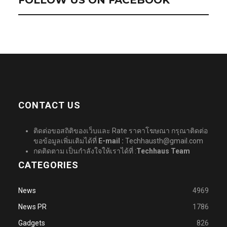
CONTACT US
ติดต่อขอสถิติของเว็บและ Rate ราคาโฆษณา กรุณาติดต่อ
ขอข้อมูลเพิ่มเติมได้ที่
E-mail :
Techhausth@gmail.com
กดติดตาม เป็นกำลังใจให้เราได้ที่ :
Techhaus Team
CATEGORIES
News
4969
News PR
1786
Gadgets
826