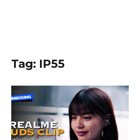
Tag:
IP55