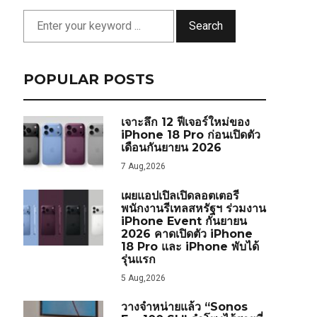
Search
POPULAR POSTS
เจาะลึก 12 ฟีเจอร์ใหม่ของ
iPhone 18 Pro ก่อนเปิดตัว
เดือนกันยายน 2026
7 Aug,2026
เผยแอปเปิลเปิดลอตเตอรี
พนักงานรีเทลสหรัฐฯ ร่วมงาน
iPhone Event กันยายน
2026 คาดเปิดตัว iPhone
18 Pro และ iPhone พับได้
รุ่นแรก
5 Aug,2026
วางจำหน่ายแล้ว “Sonos