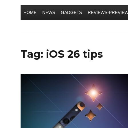
HOME
NEWS
GADGETS
REVIEWS-PREVIE
Tag:
iOS 26 tips