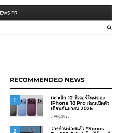
EWS PR
RECOMMENDED NEWS
เจาะลึก 12 ฟีเจอร์ใหม่ของ
1
iPhone 18 Pro ก่อนเปิดตัว
เดือนกันยายน 2026
7 Aug,2026
วางจำหน่ายแล้ว “Sonos
2