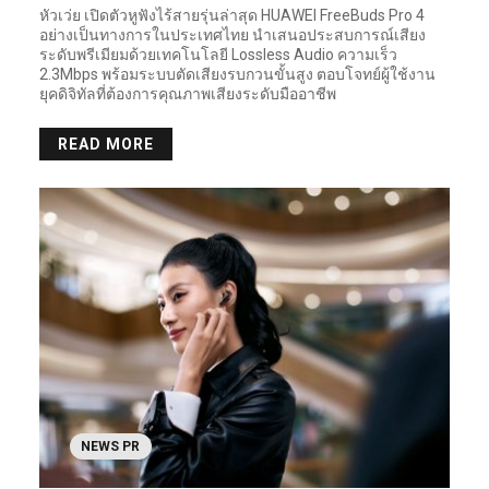
หัวเว่ย เปิดตัวหูฟังไร้สายรุ่นล่าสุด HUAWEI FreeBuds Pro 4
อย่างเป็นทางการในประเทศไทย นำเสนอประสบการณ์เสียง
ระดับพรีเมียมด้วยเทคโนโลยี Lossless Audio ความเร็ว
2.3Mbps พร้อมระบบตัดเสียงรบกวนขั้นสูง ตอบโจทย์ผู้ใช้งาน
ยุคดิจิทัลที่ต้องการคุณภาพเสียงระดับมืออาชีพ
READ MORE
NEWS PR