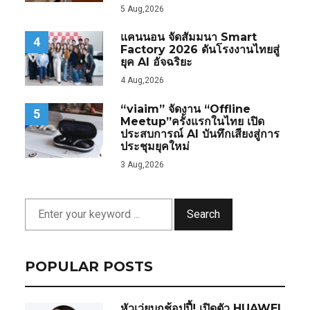
5 Aug,2026
แคนนอน จัดสัมมนา Smart
4
Factory 2026 ดันโรงงานไทยสู่
ยุค AI อัจฉริยะ
4 Aug,2026
“viaim” จัดงาน “Offline
5
Meetup”ครั้งแรกในไทย เปิด
ประสบการณ์ AI บันทึกเสียงสู่การ
ประชุมยุคใหม่
3 Aug,2026
Search
POPULAR POSTS
หัวเว่ยบุกช้อปปี้! เปิดตัว HUAWEI