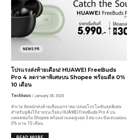
NEWS PR
โปรแรงส่งท้ายเดือน! HUAWEI FreeBuds
Pro 4 ลดราคาพิเศษบน Shopee พร้อมดีล 0%
10 เดือน
Techhaus
/ January 28, 2025
หัวเว่ย จัดหนักส่งท้ายเดือนมกราคม ปล่อยโปรโมชันสุดพิเศษ
สำหรับหูฟังไร้สายรุ่นเรือธง HUAWEI FreeBuds Pro 4 บน
แพลตฟอร์ม Shopee พร้อมส่วนลดสูงสุด 3 ต่อ และข้อเสนอผ่อน
0% นาน 10 เดือน
READ MORE