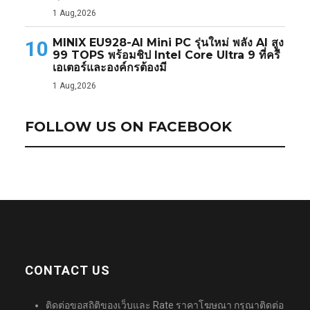
1 Aug,2026
MINIX EU928-AI Mini PC รุ่นใหม่ พลัง AI สูง
10
99 TOPS พร้อมชิป Intel Core Ultra 9 ที่ครี
เอเตอร์และองค์กรต้องมี
1 Aug,2026
FOLLOW US ON FACEBOOK
CONTACT US
ติดต่อขอสถิติของเว็บและ Rate ราคาโฆษณา กรุณาติดต่อ