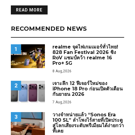
READ MORE
RECOMMENDED NEWS
realme จุดไฟเกมเมอร์ทั่วไทย!
1
828 Fan Festival 2026 ชิง
RoV แชมป์คว้า realme 16
Pro+ 5G
8 Aug,2026
เจาะลึก 12 ฟีเจอร์ใหม่ของ
2
iPhone 18 Pro ก่อนเปิดตัวเดือน
กันยายน 2026
7 Aug,2026
วางจำหน่ายแล้ว “Sonos Era
3
100 SL” ลำโพงไร้สายที่เปิดประตู
สู่โลกเสียงระดับพรีเมียมได้ง่ายกว่า
ที่เคย