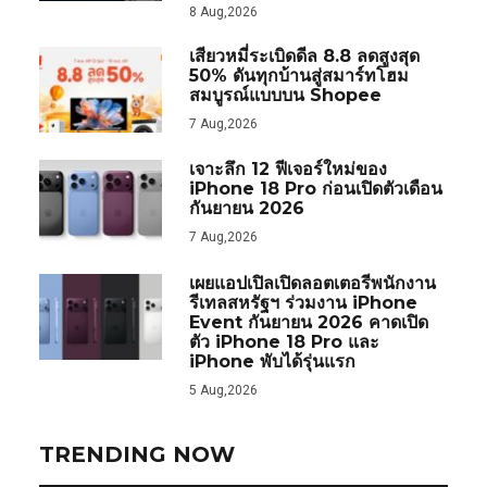
8 Aug,2026
เสียวหมี่ระเบิดดีล 8.8 ลดสูงสุด
50% ดันทุกบ้านสู่สมาร์ทโฮม
สมบูรณ์แบบบน Shopee
7 Aug,2026
เจาะลึก 12 ฟีเจอร์ใหม่ของ
iPhone 18 Pro ก่อนเปิดตัวเดือน
กันยายน 2026
7 Aug,2026
เผยแอปเปิลเปิดลอตเตอรีพนักงาน
รีเทลสหรัฐฯ ร่วมงาน iPhone
Event กันยายน 2026 คาดเปิด
ตัว iPhone 18 Pro และ
iPhone พับได้รุ่นแรก
5 Aug,2026
TRENDING NOW