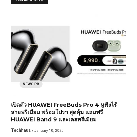
NEWS PR
เปิดตัว HUAWEI FreeBuds Pro 4 หูฟังไร้
สายพรีเมียม พร้อมโปรฯ สุดคุ้ม แถมฟรี
HUAWEI Band 9 และเคสพรีเมียม
Techhaus
/ January 10, 2025