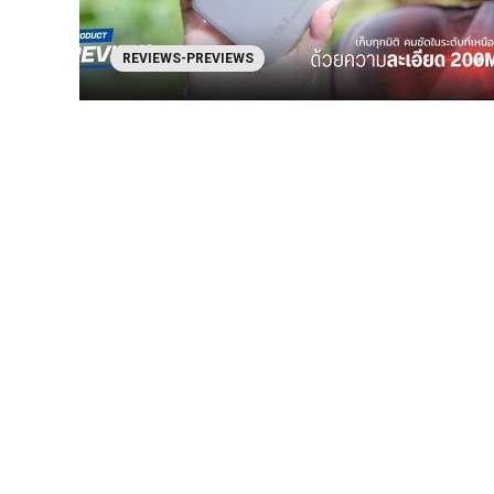
REVIEWS-PREVIEWS