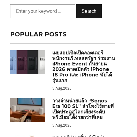
Search
POPULAR POSTS
เผยแอปเปิลเปิดลอตเตอรี
พนักงานรีเทลสหรัฐฯ ร่วมงาน
iPhone Event กันยายน
2026 คาดเปิดตัว iPhone
18 Pro และ iPhone พับได้
รุ่นแรก
5 Aug,2026
วางจำหน่ายแล้ว “Sonos
Era 100 SL” ลำโพงไร้สายที่
เปิดประตูสู่โลกเสียงระดับ
พรีเมียมได้ง่ายกว่าที่เคย
5 Aug,2026