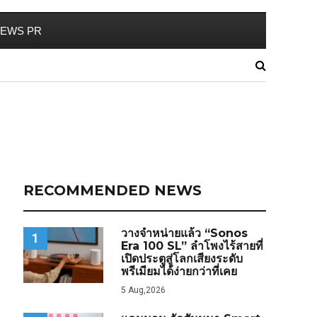
EWS PR
RECOMMENDED NEWS
วางจำหน่ายแล้ว “Sonos
1
Era 100 SL” ลำโพงไร้สายที่
เปิดประตูสู่โลกเสียงระดับ
พรีเมียมได้ง่ายกว่าที่เคย
5 Aug,2026