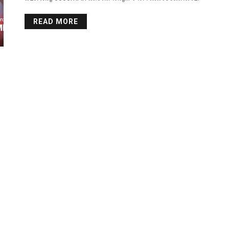
READ MORE