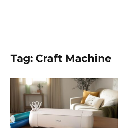
Tag:
Craft Machine