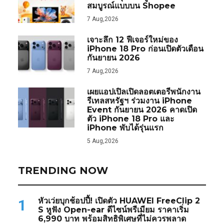
สมบูรณ์แบบบน Shopee
7 Aug,2026
เจาะลึก 12 ฟีเจอร์ใหม่ของ
iPhone 18 Pro ก่อนเปิดตัวเดือน
กันยายน 2026
7 Aug,2026
เผยแอปเปิลเปิดลอตเตอรีพนักงาน
รีเทลสหรัฐฯ ร่วมงาน iPhone
Event กันยายน 2026 คาดเปิด
ตัว iPhone 18 Pro และ
iPhone พับได้รุ่นแรก
5 Aug,2026
TRENDING NOW
หัวเว่ยบุกช้อปปี้! เปิดตัว HUAWEI FreeClip 2
1
S หูฟัง Open-ear ดีไซน์พรีเมียม ราคาเริ่ม
6,990 บาท พร้อมสิทธิพิเศษที่ไม่ควรพลาด