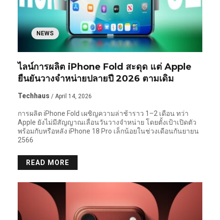
NEWS
ไลน์การผลิต iPhone Fold สะดุด แต่ Apple
ยืนยันวางจำหน่ายปลายปี 2026 ตามเดิม
Techhaus
/ April 14, 2026
การผลิต iPhone Fold เผชิญความล่าช้าราว 1–2 เดือน ทว่า
Apple ยังไม่มีสัญญาณเลื่อนวันวางจำหน่าย โดยตั้งเป้าเปิดตัว
พร้อมกับหรือหลัง iPhone 18 Pro เล็กน้อยในช่วงเดือนกันยายน
2566
READ MORE