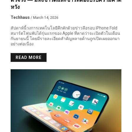
หวัง
Techhaus
/ March 14, 2026
สัปดาห์นี้วงการเทคโนโลยีคึกคักด้วยข่าวลือรอบ iPhone Fold
สมาร์ตโฟนพับได้รุ่นแรกของ Apple ที่คาดว่าจะเปิดตัวในเดือน
กันยายนนี้ โดยมีรายละเอียดสำคัญหลายด้านถูกเปิดเผยออกมา
อย่างต่อเนื่อง
READ MORE