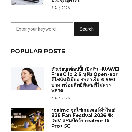
ประชุมยุคใหม่
3 Aug,2026
Search
POPULAR POSTS
หัวเว่ยบุกช้อปปี้! เปิดตัว HUAWEI
FreeClip 2 S หูฟัง Open-ear
ดีไซน์พรีเมียม ราคาเริ่ม 6,990
บาท พร้อมสิทธิพิเศษที่ไม่ควร
พลาด
7 Aug,2026
realme จุดไฟเกมเมอร์ทั่วไทย!
828 Fan Festival 2026 ชิง
RoV แชมป์คว้า realme 16
Pro+ 5G