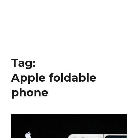
Tag:
Apple foldable
phone