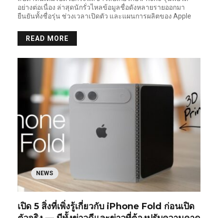
อย่างต่อเนื่อง ล่าสุดนักรั่วไหลข้อมูลชื่อดังหลายรายออกมา
ยืนยันทั้งชื่อรุ่น ช่วงเวลาเปิดตัว และแผนการผลิตของ Apple
READ MORE
NEWS
เปิด 5 สิ่งที่เพิ่งรู้เกี่ยวกับ iPhone Fold ก่อนเปิด
ตัวจริง — มีทั้งข่าวดีและข่าวที่ต้องปรับความคาด