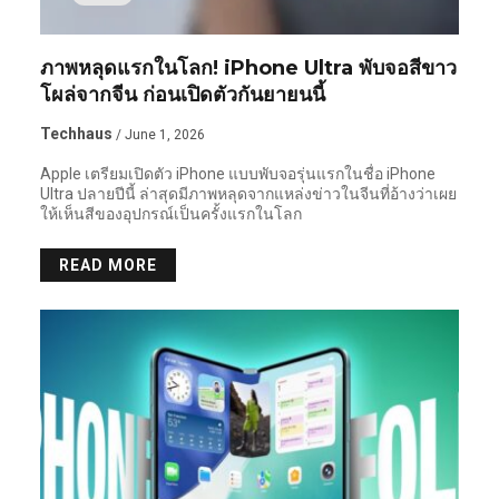
ภาพหลุดแรกในโลก! iPhone Ultra พับจอสีขาว
โผล่จากจีน ก่อนเปิดตัวกันยายนนี้
Techhaus
/ June 1, 2026
Apple เตรียมเปิดตัว iPhone แบบพับจอรุ่นแรกในชื่อ iPhone
Ultra ปลายปีนี้ ล่าสุดมีภาพหลุดจากแหล่งข่าวในจีนที่อ้างว่าเผย
ให้เห็นสีของอุปกรณ์เป็นครั้งแรกในโลก
READ MORE