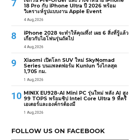
เช็กวัน Pre-Order และวางจำหน่าย iPhone
7
18 Pro กับ iPhone Ultra ปี 2026 พร้อม
วิเคราะห์รูปแบบงาน Apple Event
4 Aug,2026
iPhone 2028 จะทำให้คุณทึ่ง! เผย 6 สิ่งที่รู้แล้ว
8
เกี่ยวกับไอโฟนรุ่นถัดไป
4 Aug,2026
Xiaomi เปิดโลก SUV ใหม่ SkyNomad
9
Series บนแพลตฟอร์ม Kunlun วิ่งไกลสุด
1,705 กม.
1 Aug,2026
MINIX EU928-AI Mini PC รุ่นใหม่ พลัง AI สูง
10
99 TOPS พร้อมชิป Intel Core Ultra 9 ที่ครี
เอเตอร์และองค์กรต้องมี
1 Aug,2026
FOLLOW US ON FACEBOOK