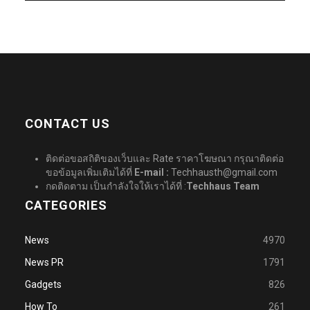
CONTACT US
ติดต่อขอสถิติของเว็บและ Rate ราคาโฆษณา กรุณาติดต่อ
ขอข้อมูลเพิ่มเติมได้ที่
E-mail :
Techhausth@gmail.com
กดติดตาม เป็นกำลังใจให้เราได้ที่ :
Techhaus Team
CATEGORIES
News
4970
News PR
1791
Gadgets
826
How To
261