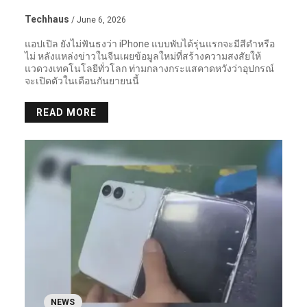
Techhaus
/ June 6, 2026
แอปเปิล ยังไม่ฟันธงว่า iPhone แบบพับได้รุ่นแรกจะมีสีดำหรือ
ไม่ หลังแหล่งข่าวในจีนเผยข้อมูลใหม่ที่สร้างความสงสัยให้
แวดวงเทคโนโลยีทั่วโลก ท่ามกลางกระแสคาดหวังว่าอุปกรณ์
จะเปิดตัวในเดือนกันยายนนี้
READ MORE
NEWS