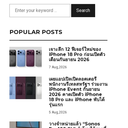
Search
POPULAR POSTS
เจาะลึก 12 ฟีเจอร์ใหม่ของ
iPhone 18 Pro ก่อนเปิดตัว
เดือนกันยายน 2026
7 Aug,2026
เผยแอปเปิลเปิดลอตเตอรี
พนักงานรีเทลสหรัฐฯ ร่วมงาน
iPhone Event กันยายน
2026 คาดเปิดตัว iPhone
18 Pro และ iPhone พับได้
รุ่นแรก
5 Aug,2026
วางจำหน่ายแล้ว “Sonos