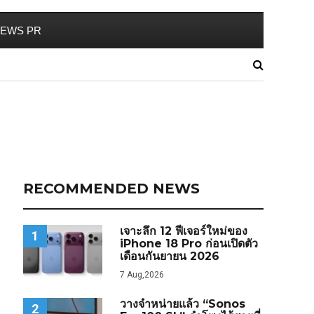
EWS PR
RECOMMENDED NEWS
เจาะลึก 12 ฟีเจอร์ใหม่ของ
1
iPhone 18 Pro ก่อนเปิดตัว
เดือนกันยายน 2026
7 Aug,2026
วางจำหน่ายแล้ว “Sonos
2