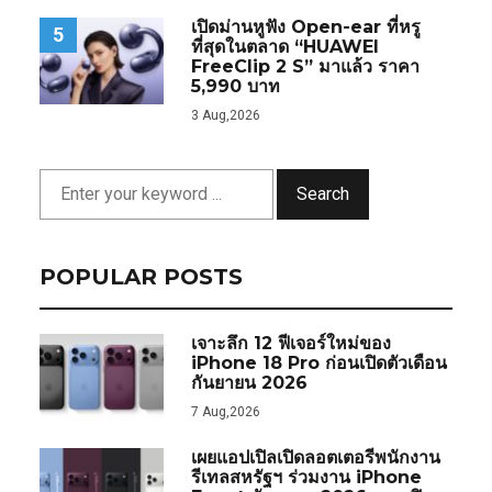
เปิดม่านหูฟัง Open-ear ที่หรู
5
ที่สุดในตลาด “HUAWEI
FreeClip 2 S” มาแล้ว ราคา
5,990 บาท
3 Aug,2026
Search
POPULAR POSTS
เจาะลึก 12 ฟีเจอร์ใหม่ของ
iPhone 18 Pro ก่อนเปิดตัวเดือน
กันยายน 2026
7 Aug,2026
เผยแอปเปิลเปิดลอตเตอรีพนักงาน
รีเทลสหรัฐฯ ร่วมงาน iPhone