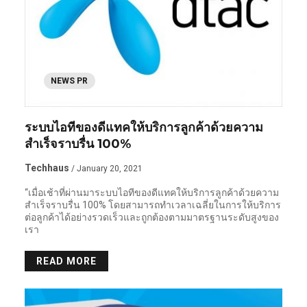
NEWS PR
ระบบไอทีของดีแทคให้บริการลูกค้าด้วยความ
สำเร็จราบรื่น 100%
Techhaus
/ January 20, 2021
“เมื่อเช้าที่ผ่านมาระบบไอทีของดีแทคให้บริการลูกค้าด้วยความ
สำเร็จราบรื่น 100% โดยสามารถทำเวลาเฉลี่ยในการให้บริการ
ต่อลูกค้าได้อย่างรวดเร็วและถูกต้องตามมาตรฐานระดับสูงของ
เรา
READ MORE