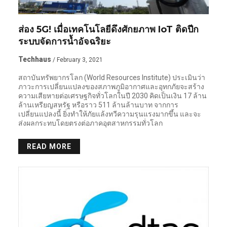
ส่อง 5G! เมื่อเทคโนโลยีดึงศักยภาพ IoT ติดปีก
ระบบจัดการน้ำอัจฉริยะ
Techhaus
/ February 3, 2021
สถาบันทรัพยากรโลก (World Resources Institute) ประเมินว่า
ภาวะการเปลี่ยนแปลงของสภาพภูมิอากาศและอุทกภัยจะสร้าง
ความเสียหายต่อเศรษฐกิจทั่วโลกในปี 2030 คิดเป็นเงิน 17 ล้าน
ล้านเหรียญสหรัฐ หรือราว 511 ล้านล้านบาท จากการ
เปลี่ยนแปลงนี้ ยิ่งทำให้ภัยแล้งทวีความรุนแรงมากขึ้น และจะ
ส่งผลกระทบโดยตรงต่อภาคอุตสาหกรรมทั่วโลก
READ MORE