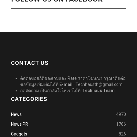
CONTACT US
ติดต่อขอสถิติของเว็บและ Rate ราคาโฆษณา กรุณาติดต่อ
ขอข้อมูลเพิ่มเติมได้ที่
E-mail :
Techhausth@gmail.com
กดติดตาม เป็นกำลังใจให้เราได้ที่ :
Techhaus Team
CATEGORIES
News
4970
News PR
1786
Gadgets
826