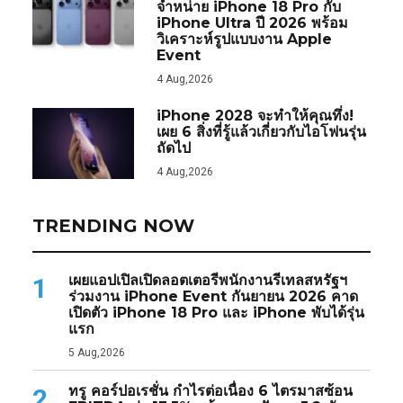
จำหน่าย iPhone 18 Pro กับ
iPhone Ultra ปี 2026 พร้อม
วิเคราะห์รูปแบบงาน Apple
Event
4 Aug,2026
iPhone 2028 จะทำให้คุณทึ่ง!
เผย 6 สิ่งที่รู้แล้วเกี่ยวกับไอโฟนรุ่น
ถัดไป
4 Aug,2026
TRENDING NOW
เผยแอปเปิลเปิดลอตเตอรีพนักงานรีเทลสหรัฐฯ
1
ร่วมงาน iPhone Event กันยายน 2026 คาด
เปิดตัว iPhone 18 Pro และ iPhone พับได้รุ่น
แรก
5 Aug,2026
ทรู คอร์ปอเรชั่น กำไรต่อเนื่อง 6 ไตรมาสซ้อน
2