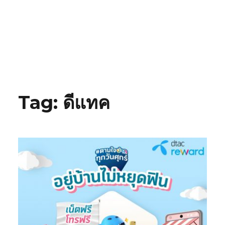
Tag:
ดีแทค