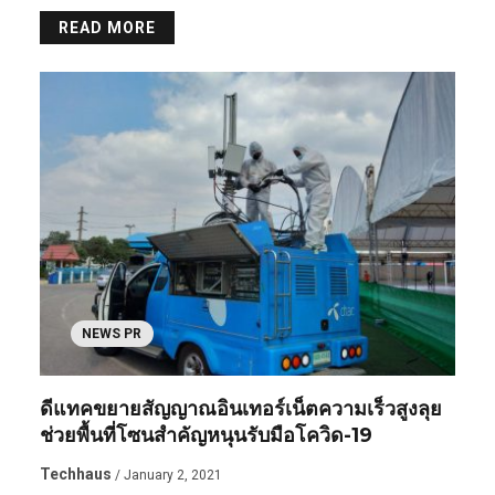
READ MORE
NEWS PR
ดีแทคขยายสัญญาณอินเทอร์เน็ตความเร็วสูงลุย
ช่วยพื้นที่โซนสำคัญหนุนรับมือโควิด-19
Techhaus
/ January 2, 2021