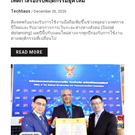
เทศกาลรองรับพฤติกรรมยุคใหม่
Techhaus
/ December 30, 2020
ดีแทคพร้อมรองรับการใช้งานมือถือเพิ่มขึ้นช่วงหยุดยาวเทศกาล
ปีใหม่และรับมาตรการการเว้นระยะห่างทางสังคม (Social
distancing) เผยปีนี้ปรับแผนใหม่ต่างจากทุกปีรองรับการใช้งาน
ตามพฤติกรรมที่เปลี่ยนไป
READ MORE