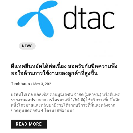
NEWS
ดีแทคยืนหยัดได้ต่อเนื่อง สอดรับกับขีดความพึง
พอใจด้านการใช้งานของลูกค้าที่สูงขึ้น
Techhaus
/ May 3, 2021
บริษัทโทเทิ่ล แอ็คเซ็ส คอมมูนิเคชั่น จำกัด (มหาชน) หรือดีแทค
รายงานผลประกอบการไตรมาสที่ 1/64 มีผู้ใช้บริการเพิ่มขึ้นอีก
หนึ่งไตรมาสและกลับมามีรายได้จากบริการที่มั่นคงหลังจาก
ขาดทุนติดต่อกัน 4 ไตรมาสที่ผ่านมา
READ MORE