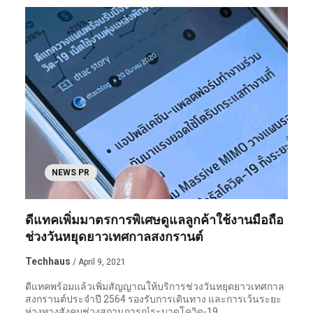
NEWS PR
ดีแทคเพิ่มมาตรการพิเศษดูแลลูกค้าใช้งานมือถือ
ช่วงวันหยุดยาวเทศกาลสงกรานต์
Techhaus
/ April 9, 2021
ดีแทคพร้อมแล้วเพิ่มสัญญาณให้บริการช่วงวันหยุดยาวเทศกาล
สงกรานต์ประจำปี 2564 รองรับการเดินทาง และการเว้นระยะ
ห่างทางสังคมช่วงสถานการณ์ระบาดโควิด-19