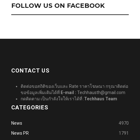
FOLLOW US ON FACEBOOK
CONTACT US
ติดต่อขอสถิติของเว็บและ Rate ราคาโฆษณา กรุณาติดต่อ
ขอข้อมูลเพิ่มเติมได้ที่
E-mail :
Techhausth@gmail.com
กดติดตาม เป็นกำลังใจให้เราได้ที่ :
Techhaus Team
CATEGORIES
News
4970
News PR
1791