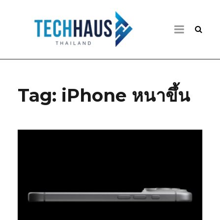
Tag:
iPhone หนาขึ้น