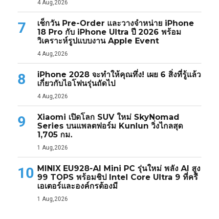
4 Aug,2026
เช็กวัน Pre-Order และวางจำหน่าย iPhone
7
18 Pro กับ iPhone Ultra ปี 2026 พร้อม
วิเคราะห์รูปแบบงาน Apple Event
4 Aug,2026
iPhone 2028 จะทำให้คุณทึ่ง! เผย 6 สิ่งที่รู้แล้ว
8
เกี่ยวกับไอโฟนรุ่นถัดไป
4 Aug,2026
Xiaomi เปิดโลก SUV ใหม่ SkyNomad
9
Series บนแพลตฟอร์ม Kunlun วิ่งไกลสุด
1,705 กม.
1 Aug,2026
MINIX EU928-AI Mini PC รุ่นใหม่ พลัง AI สูง
10
99 TOPS พร้อมชิป Intel Core Ultra 9 ที่ครี
เอเตอร์และองค์กรต้องมี
1 Aug,2026