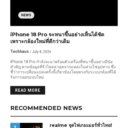
NEWS
iPhone 18 Pro จะหนาขึ้นอย่างเห็นได้ชัด
เพราะกล้องใหม่ที่ดีกว่าเดิม
Techhaus
/ July 8, 2026
iPhone 18 Pro กำลังจะมาพร้อมตัวเครื่องที่หนาขึ้นอย่างมีนัย
สำคัญ ตามข้อมูลที่รั่วไหลล่าสุดจากแหล่งในห่วงโซ่อุปทาน ซึ่ง
ชี้ว่าการเปลี่ยนแปลงครั้งนี้เกี่ยวข้องโดยตรงกับระบบกล้องที่ได้
รับการออกแบบใหม่
READ MORE
RECOMMENDED NEWS
realme จุดไฟเกมเมอร์ทั่วไทย!
1