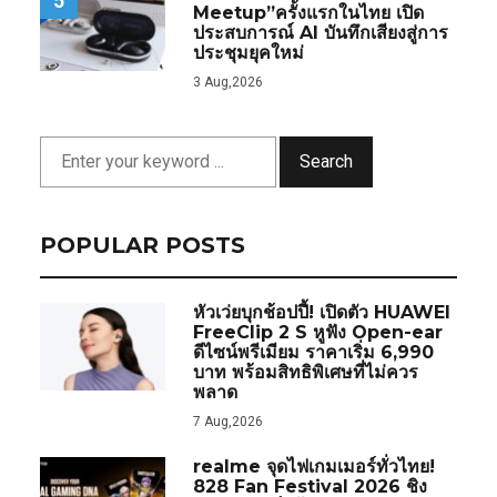
5
Meetup”ครั้งแรกในไทย เปิด
ประสบการณ์ AI บันทึกเสียงสู่การ
ประชุมยุคใหม่
3 Aug,2026
Search
POPULAR POSTS
หัวเว่ยบุกช้อปปี้! เปิดตัว HUAWEI
FreeClip 2 S หูฟัง Open-ear
ดีไซน์พรีเมียม ราคาเริ่ม 6,990
บาท พร้อมสิทธิพิเศษที่ไม่ควร
พลาด
7 Aug,2026
realme จุดไฟเกมเมอร์ทั่วไทย!
828 Fan Festival 2026 ชิง