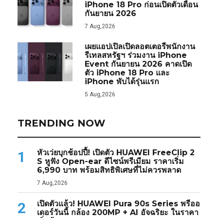
iPhone 18 Pro ก่อนเปิดตัวเดือน
กันยายน 2026
7 Aug,2026
เผยแอปเปิลเปิดลอตเตอรีพนักงาน
รีเทลสหรัฐฯ ร่วมงาน iPhone
Event กันยายน 2026 คาดเปิด
ตัว iPhone 18 Pro และ
iPhone พับได้รุ่นแรก
5 Aug,2026
TRENDING NOW
หัวเว่ยบุกช้อปปี้! เปิดตัว HUAWEI FreeClip 2
1
S หูฟัง Open-ear ดีไซน์พรีเมียม ราคาเริ่ม
6,990 บาท พร้อมสิทธิพิเศษที่ไม่ควรพลาด
7 Aug,2026
เปิดตัวแล้ว! HUAWEI Pura 90s Series พรีออ
2
เดอร์วันนี้ กล้อง 200MP + AI อัจฉริยะ ในราคา