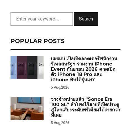
Search
POPULAR POSTS
เผยแอปเปิลเปิดลอตเตอรีพนักงาน
รีเทลสหรัฐฯ ร่วมงาน iPhone
Event กันยายน 2026 คาดเปิด
ตัว iPhone 18 Pro และ
iPhone พับได้รุ่นแรก
5 Aug,2026
วางจำหน่ายแล้ว “Sonos Era
100 SL” ลำโพงไร้สายที่เปิดประตู
สู่โลกเสียงระดับพรีเมียมได้ง่ายกว่า
ที่เคย
5 Aug,2026