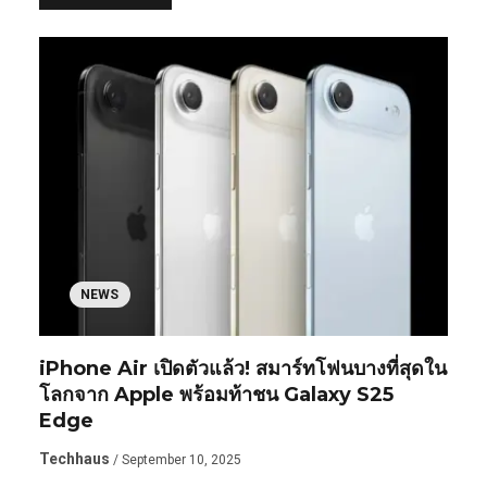
NEWS
iPhone Air เปิดตัวแล้ว! สมาร์ทโฟนบางที่สุดใน
โลกจาก Apple พร้อมท้าชน Galaxy S25
Edge
Techhaus
/ September 10, 2025