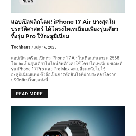
NEWS
แอปเปิลพลิกโฉม! iPhone 17 Air บางสุดใน
ประวัติศาสตร์ ได้โครงไทเทเนียมเพียงรุ่นเดียว
ทิ้งรุ่น Pro ให้อะลูมิเนียม
Techhaus
/ July 16, 2025
แอปเปิล เตรียมเปิดตัว iPhone 17 Air ในเดือนกันยายน 2568
โดยจะเป็นรุ่นเดียวในไลน์อัพที่ยังคงใช้โครงไทเทเนียม ขณะที่
รุ่น iPhone 17 Pro และ Pro Max จะเปลี่ยนกลับไปใช้
อะลูมิเนียมแทน ซึ่งถือเป็นการตัดสินใจที่น่าประหลาใจจาก
บริษัทยักษ์ใหญ่แห่งนี้
READ MORE