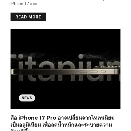
iPhone 17 และ…
READ MORE
NEWS
ลือ iPhone 17 Pro อาจเปลี่ยนจากไทเทเนียม
เป็นอลูมิเนียม เพื่อลดน้ำหนักและระบายความ