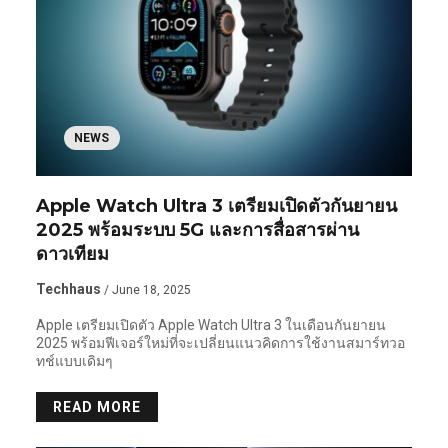
NEWS
Apple Watch Ultra 3 เตรียมเปิดตัวกันยายน
2025 พร้อมระบบ 5G และการสื่อสารผ่าน
ดาวเทียม
Techhaus
/ June 18, 2025
Apple เตรียมเปิดตัว Apple Watch Ultra 3 ในเดือนกันยายน
2025 พร้อมฟีเจอร์ใหม่ที่จะเปลี่ยนแนวคิดการใช้งานสมาร์ทวอ
ทช์แบบเดิมๆ
READ MORE