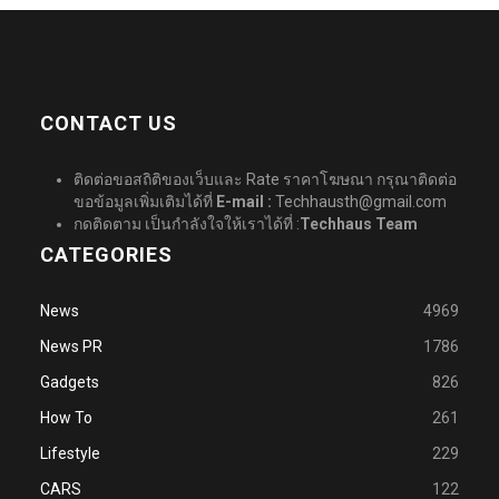
CONTACT US
ติดต่อขอสถิติของเว็บและ Rate ราคาโฆษณา กรุณาติดต่อ
ขอข้อมูลเพิ่มเติมได้ที่
E-mail :
Techhausth@gmail.com
กดติดตาม เป็นกำลังใจให้เราได้ที่ :
Techhaus Team
CATEGORIES
News
4969
News PR
1786
Gadgets
826
How To
261
Lifestyle
229
CARS
122