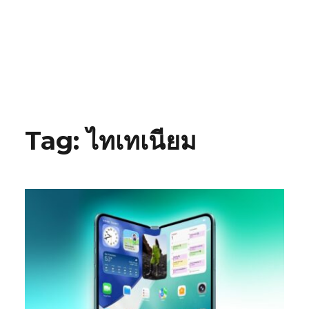
Tag:
ไทเทเนียม