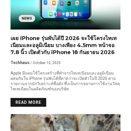
NEWS
เผย iPhone รุ่นพับได้ปี 2026 จะใช้โครงไทเท
เนียมและอลูมิเนียม บางเพียง 4.5mm หน้าจอ
7.8 นิ้ว เปิดตัวกับ iPhone 18 กันยายน 2026
Techhaus
/ October 10, 2025
Apple มีแผนใช้โครงสร้างที่ทำจากไทเทเนียมและอลูมิเนียม
ผสมกันใน iPhone รุ่นพับได้ที่คาดว่าจะเปิดตัวในปี 2026 ตาม
รายงานจากนักวิเคราะห์ชื่อดัง ซึ่งเป็นการขยายการใช้งานวัสดุ
ไทเทเนียมในผลิตภัณฑ์ของบริษัท
READ MORE