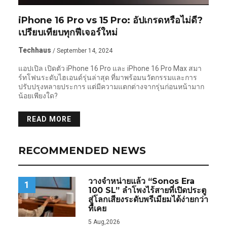
iPhone 16 Pro vs 15 Pro: อัปเกรดหรือไม่ดี?
เปรียบเทียบทุกฟีเจอร์ใหม่
Techhaus
/ September 14, 2024
แอปเปิล เปิดตัว iPhone 16 Pro และ iPhone 16 Pro Max สมา
ร์ทโฟนระดับไฮเอนด์รุ่นล่าสุด ที่มาพร้อมนวัตกรรมและการ
ปรับปรุงหลายประการ แต่มีความแตกต่างจากรุ่นก่อนหน้ามาก
น้อยเพียงใด?
READ MORE
RECOMMENDED NEWS
วางจำหน่ายแล้ว “Sonos Era
1
100 SL” ลำโพงไร้สายที่เปิดประตู
สู่โลกเสียงระดับพรีเมียมได้ง่ายกว่า
ที่เคย
5 Aug,2026