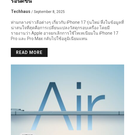
ร้อนดีขึ้น
Techhaus
/ September 8, 2025
ท่ามกลางข่าวลือต่างๆ เกี่ยวกับ iPhone 17 รุ่นใหม่ หึ่งในข้อมูลที่
น่าสนใจที่สุดคือการเปลี่ยนแปลงวัสดุกรอบเครื่อง โดยมี
รายงานว่า Apple อาจยกเลิกการใช้ไทเทเนียมใน iPhone 17
Pro และ Pro Max กลับไปใช้อลูมิเนียมแทน
READ MORE