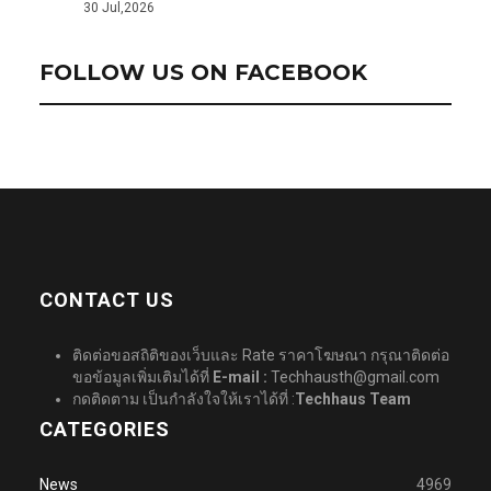
30 Jul,2026
FOLLOW US ON FACEBOOK
CONTACT US
ติดต่อขอสถิติของเว็บและ Rate ราคาโฆษณา กรุณาติดต่อ
ขอข้อมูลเพิ่มเติมได้ที่
E-mail :
Techhausth@gmail.com
กดติดตาม เป็นกำลังใจให้เราได้ที่ :
Techhaus Team
CATEGORIES
News
4969