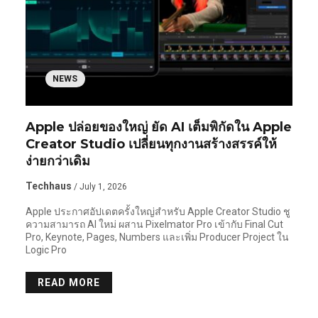
NEWS
Apple ปล่อยของใหญ่ ยัด AI เต็มพิกัดใน Apple
Creator Studio เปลี่ยนทุกงานสร้างสรรค์ให้
ง่ายกว่าเดิม
Techhaus
/ July 1, 2026
Apple ประกาศอัปเดตครั้งใหญ่สำหรับ Apple Creator Studio ชู
ความสามารถ AI ใหม่ ผสาน Pixelmator Pro เข้ากับ Final Cut
Pro, Keynote, Pages, Numbers และเพิ่ม Producer Project ใน
Logic Pro
READ MORE