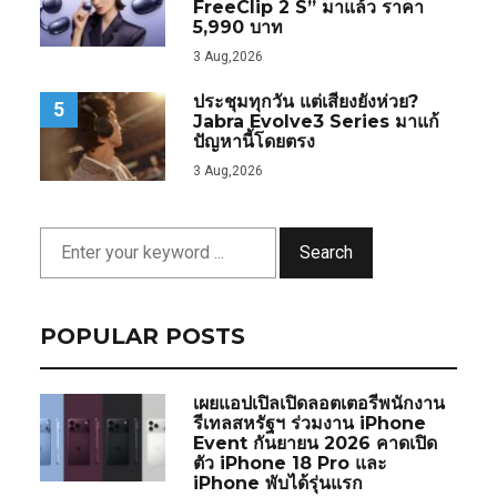
FreeClip 2 S” มาแล้ว ราคา
5,990 บาท
3 Aug,2026
ประชุมทุกวัน แต่เสียงยังห่วย?
5
Jabra Evolve3 Series มาแก้
ปัญหานี้โดยตรง
3 Aug,2026
Search
POPULAR POSTS
เผยแอปเปิลเปิดลอตเตอรีพนักงาน
รีเทลสหรัฐฯ ร่วมงาน iPhone
Event กันยายน 2026 คาดเปิด
ตัว iPhone 18 Pro และ
iPhone พับได้รุ่นแรก