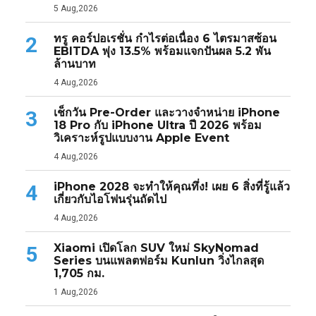
5 Aug,2026
ทรู คอร์ปอเรชั่น กำไรต่อเนื่อง 6 ไตรมาสซ้อน
2
EBITDA พุ่ง 13.5% พร้อมแจกปันผล 5.2 พัน
ล้านบาท
4 Aug,2026
เช็กวัน Pre-Order และวางจำหน่าย iPhone
3
18 Pro กับ iPhone Ultra ปี 2026 พร้อม
วิเคราะห์รูปแบบงาน Apple Event
4 Aug,2026
iPhone 2028 จะทำให้คุณทึ่ง! เผย 6 สิ่งที่รู้แล้ว
4
เกี่ยวกับไอโฟนรุ่นถัดไป
4 Aug,2026
Xiaomi เปิดโลก SUV ใหม่ SkyNomad
5
Series บนแพลตฟอร์ม Kunlun วิ่งไกลสุด
1,705 กม.
1 Aug,2026