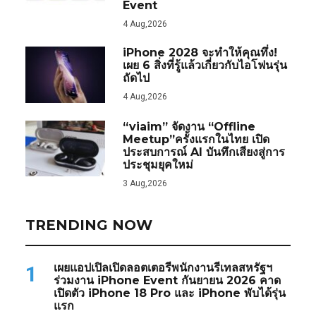
Event
4 Aug,2026
iPhone 2028 จะทำให้คุณทึ่ง!
เผย 6 สิ่งที่รู้แล้วเกี่ยวกับไอโฟนรุ่น
ถัดไป
4 Aug,2026
“viaim” จัดงาน “Offline
Meetup”ครั้งแรกในไทย เปิด
ประสบการณ์ AI บันทึกเสียงสู่การ
ประชุมยุคใหม่
3 Aug,2026
TRENDING NOW
เผยแอปเปิลเปิดลอตเตอรีพนักงานรีเทลสหรัฐฯ
1
ร่วมงาน iPhone Event กันยายน 2026 คาด
เปิดตัว iPhone 18 Pro และ iPhone พับได้รุ่น
แรก