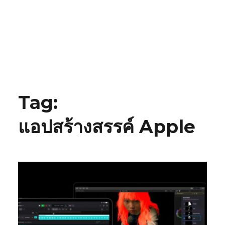
Tag:
แอปสร้างสรรค์ Apple