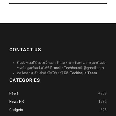
CONTACT US
ติดต่อขอสถิติของเว็บและ Rate ราคาโฆษณา กรุณาติดต่อ
ขอข้อมูลเพิ่มเติมได้ที่
E-mail :
Techhausth@gmail.com
กดติดตาม เป็นกำลังใจให้เราได้ที่ :
Techhaus Team
CATEGORIES
News
4969
News PR
1786
Gadgets
826