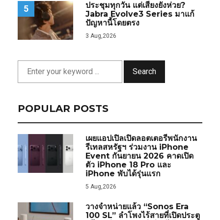
ประชุมทุกวัน แต่เสียงยังห่วย?
5
Jabra Evolve3 Series มาแก้
ปัญหานี้โดยตรง
3 Aug,2026
Search
POPULAR POSTS
เผยแอปเปิลเปิดลอตเตอรีพนักงาน
รีเทลสหรัฐฯ ร่วมงาน iPhone
Event กันยายน 2026 คาดเปิด
ตัว iPhone 18 Pro และ
iPhone พับได้รุ่นแรก
5 Aug,2026
วางจำหน่ายแล้ว “Sonos Era
100 SL” ลำโพงไร้สายที่เปิดประตู