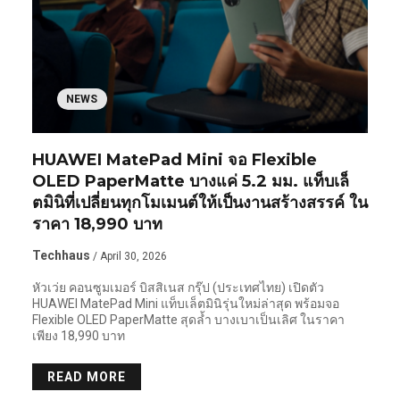
NEWS
HUAWEI MatePad Mini จอ Flexible
OLED PaperMatte บางแค่ 5.2 มม. แท็บเล็
ตมินิที่เปลี่ยนทุกโมเมนต์ให้เป็นงานสร้างสรรค์ ใน
ราคา 18,990 บาท
Techhaus
/ April 30, 2026
หัวเว่ย คอนซูมเมอร์ บิสสิเนส กรุ๊ป (ประเทศไทย) เปิดตัว
HUAWEI MatePad Mini แท็บเล็ตมินิรุ่นใหม่ล่าสุด พร้อมจอ
Flexible OLED PaperMatte สุดล้ำ บางเบาเป็นเลิศ ในราคา
เพียง 18,990 บาท
READ MORE