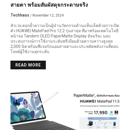
สายตา พร้อมสัมผัสดุจกระดาษจริง
Techhaus
/ November 12, 2024
หัวเว่ย ตอกย้ำความเป็นผู้นำนวัตกรรมด้านแท็บเล็ตด้วยการเปิด
ตัว HUAWEI MatePad Pro 12.2 รุ่นล่าสุด ที่มาพร้อมเทคโนโลยี
หน้าจอ Tandem OLED PaperMatte Display อัจฉริยะ มอบ
ประสบการณ์การใช้งานระดับพรีเมียมด้วยความสว่างสูงสุด
2,000 นิต พร้อมฟีเจอร์ถนอมสายตาและประหยัดพลังงานที่ตอบ
โจทย์ผู้ใช้งานทุกระดับ
READ MORE