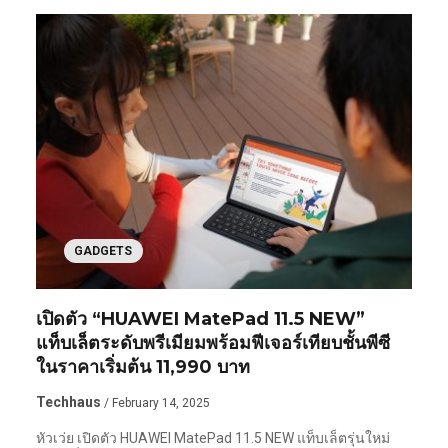
GADGETS
เปิดตัว “HUAWEI MatePad 11.5 NEW”
แท็บเล็ตระดับพรีเมียมพร้อมฟีเจอร์เทียบชั้นพีซี
ในราคาเริ่มต้น 11,990 บาท
Techhaus
/ February 14, 2025
หัวเว่ย เปิดตัว HUAWEI MatePad 11.5 NEW แท็บเล็ตรุ่นใหม่