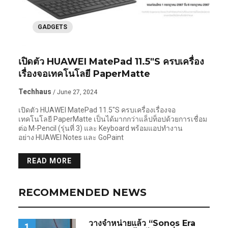
GADGETS
เปิดตัว HUAWEI MatePad 11.5″S ครบเครื่อง
เรื่องจอเทคโนโลยี PaperMatte
Techhaus
/ June 27, 2024
เปิดตัว HUAWEI MatePad 11.5″S ครบเครื่องเรื่องจอ
เทคโนโลยี PaperMatte เป็นได้มากกว่าแล็ปท็อปด้วยการเชื่อม
ต่อ M-Pencil (รุ่นที่ 3) และ Keyboard พร้อมแอปทำงาน
อย่าง HUAWEI Notes และ GoPaint
READ MORE
RECOMMENDED NEWS
วางจำหน่ายแล้ว “Sonos Era
1