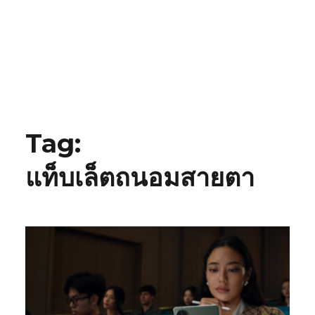
Tag:
แท็บเล็ตถนอมสายตา