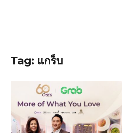
Tag:
แกร็บ