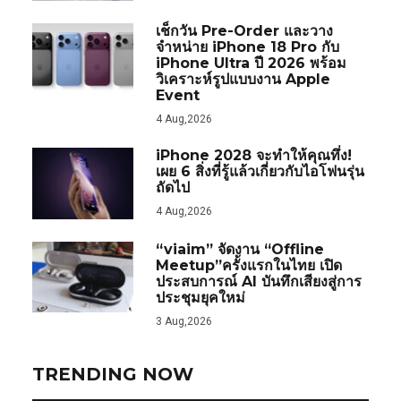
เช็กวัน Pre-Order และวาง
จำหน่าย iPhone 18 Pro กับ
iPhone Ultra ปี 2026 พร้อม
วิเคราะห์รูปแบบงาน Apple
Event
4 Aug,2026
iPhone 2028 จะทำให้คุณทึ่ง!
เผย 6 สิ่งที่รู้แล้วเกี่ยวกับไอโฟนรุ่น
ถัดไป
4 Aug,2026
“viaim” จัดงาน “Offline
Meetup”ครั้งแรกในไทย เปิด
ประสบการณ์ AI บันทึกเสียงสู่การ
ประชุมยุคใหม่
3 Aug,2026
TRENDING NOW