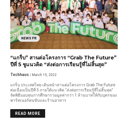
NEWS PR
“แกร็บ” สานต่อโครงการ “Grab The Future”
ปีที่ 5 ชูแนวคิด “ส่งต่อการเรียนรู้ที่ไม่สิ้นสุด”
Techhaus
/ March 15, 2022
แกร็บ ประเทศไทย เดินหน้าสานต่อโครงการ Grab The Future
ต่อเนื่องเป็นปีที่ 5 ภายใต้แนวคิด “ส่งต่อการเรียนรู้ที่ไม่สิ้นสุด”
จัดพิธีมอบทุนการศึกษารวมมูลค่ากว่า 1 ล้านบาทให้กับบุตรของ
พาร์ทเนอร์คนขับและร้านอาหาร
READ MORE