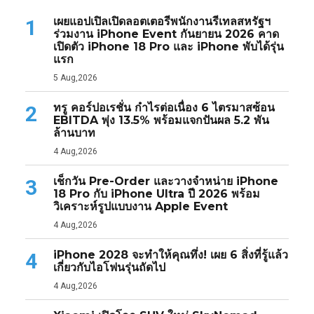
เผยแอปเปิลเปิดลอตเตอรีพนักงานรีเทลสหรัฐฯ
1
ร่วมงาน iPhone Event กันยายน 2026 คาด
เปิดตัว iPhone 18 Pro และ iPhone พับได้รุ่น
แรก
5 Aug,2026
ทรู คอร์ปอเรชั่น กำไรต่อเนื่อง 6 ไตรมาสซ้อน
2
EBITDA พุ่ง 13.5% พร้อมแจกปันผล 5.2 พัน
ล้านบาท
4 Aug,2026
เช็กวัน Pre-Order และวางจำหน่าย iPhone
3
18 Pro กับ iPhone Ultra ปี 2026 พร้อม
วิเคราะห์รูปแบบงาน Apple Event
4 Aug,2026
iPhone 2028 จะทำให้คุณทึ่ง! เผย 6 สิ่งที่รู้แล้ว
4
เกี่ยวกับไอโฟนรุ่นถัดไป
4 Aug,2026