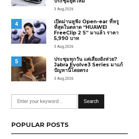
ประชุมยุคใหม่
3 Aug,2026
เปิดม่านหูฟัง Open-ear ที่หรู
4
ที่สุดในตลาด “HUAWEI
FreeClip 2 S” มาแล้ว ราคา
5,990 บาท
3 Aug,2026
ประชุมทุกวัน แต่เสียงยังห่วย?
5
Jabra Evolve3 Series มาแก้
ปัญหานี้โดยตรง
3 Aug,2026
Search
POPULAR POSTS