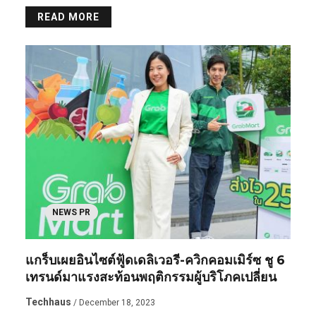
READ MORE
NEWS PR
แกร็บเผยอินไซต์ฟู้ดเดลิเวอรี-ควิกคอมเมิร์ซ ชู 6
เทรนด์มาแรงสะท้อนพฤติกรรมผู้บริโภคเปลี่ยน
Techhaus
/ December 18, 2023