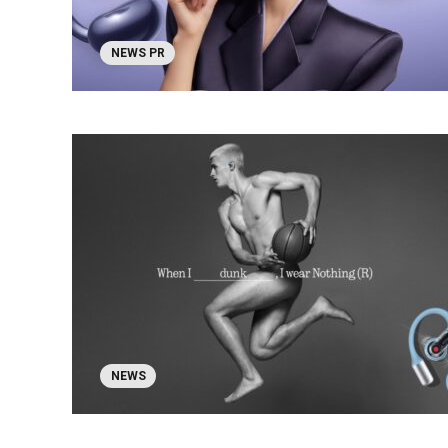
NEWS PR
NEWS