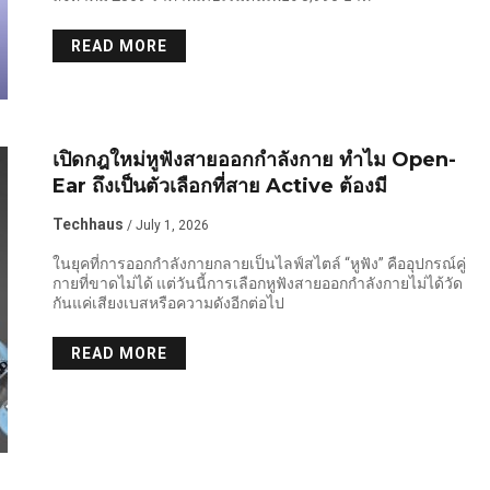
READ MORE
เปิดกฎใหม่หูฟังสายออกกำลังกาย ทำไม Open-
Ear ถึงเป็นตัวเลือกที่สาย Active ต้องมี
Techhaus
/ July 1, 2026
ในยุคที่การออกกำลังกายกลายเป็นไลฟ์สไตล์ “หูฟัง” คืออุปกรณ์คู่
กายที่ขาดไม่ได้ แต่วันนี้การเลือกหูฟังสายออกกำลังกายไม่ได้วัด
กันแค่เสียงเบสหรือความดังอีกต่อไป
READ MORE