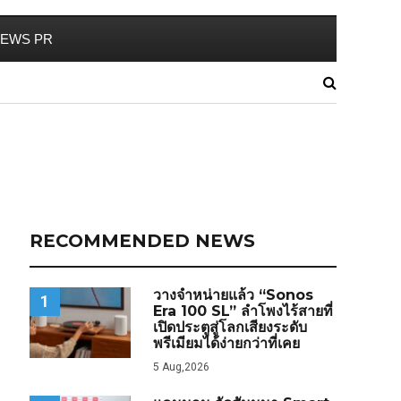
EWS PR
RECOMMENDED NEWS
วางจำหน่ายแล้ว “Sonos
1
Era 100 SL” ลำโพงไร้สายที่
เปิดประตูสู่โลกเสียงระดับ
พรีเมียมได้ง่ายกว่าที่เคย
5 Aug,2026