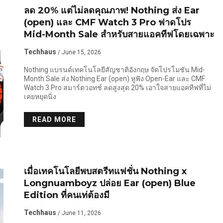
ลด 20% แต่ไม่ลดคุณภาพ! Nothing ส่ง Ear
(open) และ CMF Watch 3 Pro ฟาดโปร
Mid-Month Sale สำหรับสายแอคทีฟโดยเฉพาะ
Techhaus
/ June 15, 2026
Nothing แบรนด์เทคโนโลยีสัญชาติอังกฤษ จัดโปรโมชัน Mid-
Month Sale ส่ง Nothing Ear (open) หูฟัง Open-Ear และ CMF
Watch 3 Pro สมาร์ตวอทช์ ลดสูงสุด 20% เอาใจสายแอคทีฟที่ไม่
เคยหยุดนิ่ง
READ MORE
เมื่อเทคโนโลยีพบสตรีทแฟชั่น Nothing x
Longnuamboyz ปล่อย Ear (open) Blue
Edition ที่คนเท่ต้องมี
Techhaus
/ June 11, 2026