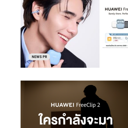
NEWS PR