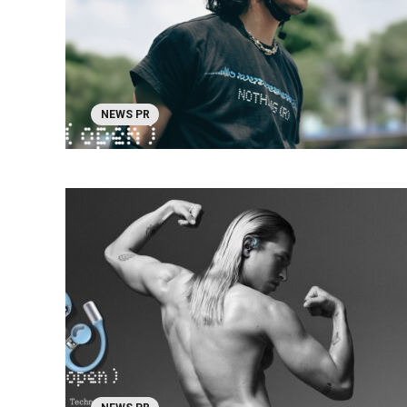
NEWS PR