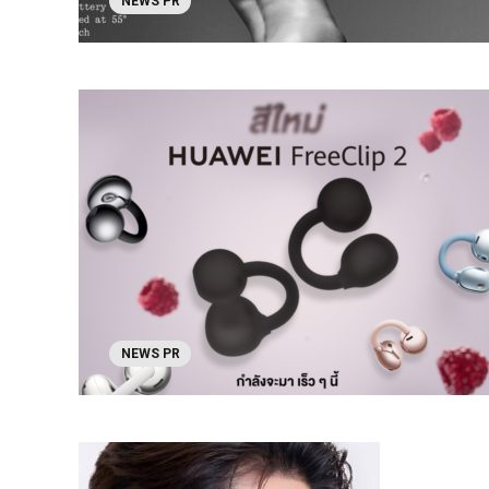
NEWS PR
NEWS PR