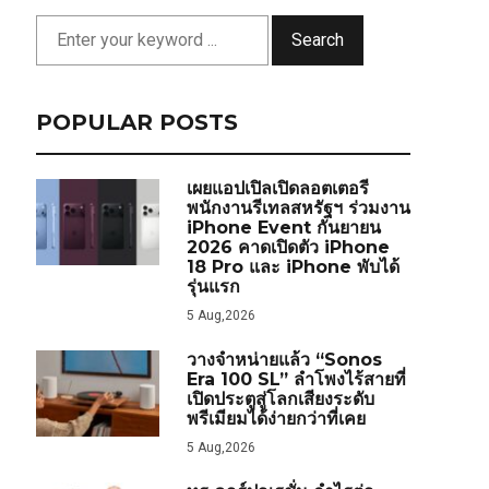
Search
POPULAR POSTS
เผยแอปเปิลเปิดลอตเตอรี
พนักงานรีเทลสหรัฐฯ ร่วมงาน
iPhone Event กันยายน
2026 คาดเปิดตัว iPhone
18 Pro และ iPhone พับได้
รุ่นแรก
5 Aug,2026
วางจำหน่ายแล้ว “Sonos
Era 100 SL” ลำโพงไร้สายที่
เปิดประตูสู่โลกเสียงระดับ
พรีเมียมได้ง่ายกว่าที่เคย
5 Aug,2026