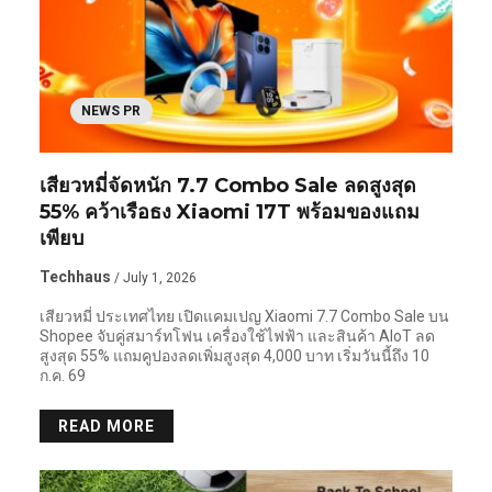
NEWS PR
เสียวหมี่จัดหนัก 7.7 Combo Sale ลดสูงสุด
55% คว้าเรือธง Xiaomi 17T พร้อมของแถม
เพียบ
Techhaus
/ July 1, 2026
เสียวหมี่ ประเทศไทย เปิดแคมเปญ Xiaomi 7.7 Combo Sale บน
Shopee จับคู่สมาร์ทโฟน เครื่องใช้ไฟฟ้า และสินค้า AIoT ลด
สูงสุด 55% แถมคูปองลดเพิ่มสูงสุด 4,000 บาท เริ่มวันนี้ถึง 10
ก.ค. 69
READ MORE