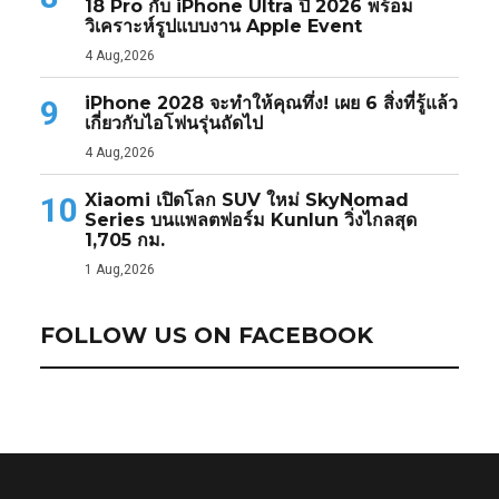
18 Pro กับ iPhone Ultra ปี 2026 พร้อม
วิเคราะห์รูปแบบงาน Apple Event
4 Aug,2026
iPhone 2028 จะทำให้คุณทึ่ง! เผย 6 สิ่งที่รู้แล้ว
9
เกี่ยวกับไอโฟนรุ่นถัดไป
4 Aug,2026
Xiaomi เปิดโลก SUV ใหม่ SkyNomad
10
Series บนแพลตฟอร์ม Kunlun วิ่งไกลสุด
1,705 กม.
1 Aug,2026
FOLLOW US ON FACEBOOK