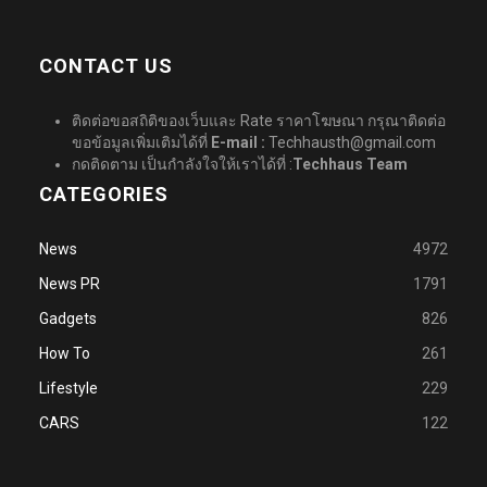
CONTACT US
ติดต่อขอสถิติของเว็บและ Rate ราคาโฆษณา กรุณาติดต่อ
ขอข้อมูลเพิ่มเติมได้ที่
E-mail :
Techhausth@gmail.com
กดติดตาม เป็นกำลังใจให้เราได้ที่ :
Techhaus Team
CATEGORIES
News
4972
News PR
1791
Gadgets
826
How To
261
Lifestyle
229
CARS
122