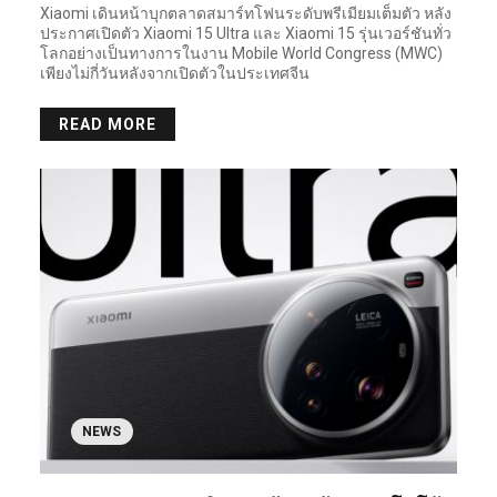
Xiaomi เดินหน้าบุกตลาดสมาร์ทโฟนระดับพรีเมียมเต็มตัว หลัง
ประกาศเปิดตัว Xiaomi 15 Ultra และ Xiaomi 15 รุ่นเวอร์ชันทั่ว
โลกอย่างเป็นทางการในงาน Mobile World Congress (MWC)
เพียงไม่กี่วันหลังจากเปิดตัวในประเทศจีน
READ MORE
NEWS