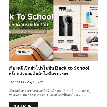
NEWS PR
เสียวหมี่เปิดตัวโปรโมชัน Back to School
พร้อมส่วนลดสินค้าไอทีครบวงจร
Techhaus
/ May 15, 2025
เสียวหมี่ ประเทศไทย เอาใจนักเรียนนักศึกษาด้วยแคมเปญ
ส่วนลดพิเศษ รองรับการเปิดเทอมปีการศึกษาใหม่ 2568
READ MORE