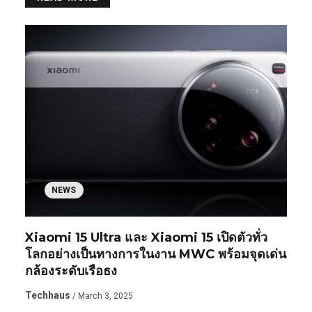
NEWS
Xiaomi 15 Ultra และ Xiaomi 15 เปิดตัวทั่ว
โลกอย่างเป็นทางการในงาน MWC พร้อมจุดเด่น
กล้องระดับเรือธง
Techhaus
/ March 3, 2025