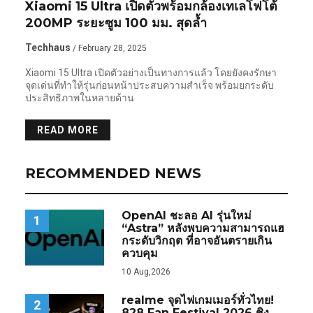
Xiaomi 15 Ultra เปิดตัวพร้อมกล้องเทเลโฟโต้
200MP ระยะซูม 100 มม. สุดล้ำ
Techhaus
/ February 28, 2025
Xiaomi 15 Ultra เปิดตัวอย่างเป็นทางการแล้ว โดยยังคงรักษา
จุดเด่นที่ทำให้รุ่นก่อนหน้าประสบความสำเร็จ พร้อมยกระดับ
ประสิทธิภาพในหลายด้าน
READ MORE
RECOMMENDED NEWS
OpenAI ชะลอ AI รุ่นใหม่
1
“Astra” หลังพบความสามารถแฮ
กระดับวิกฤต ที่อาจอันตรายเกิน
ควบคุม
10 Aug,2026
realme จุดไฟเกมเมอร์ทั่วไทย!
2
828 Fan Festival 2026 ชิง