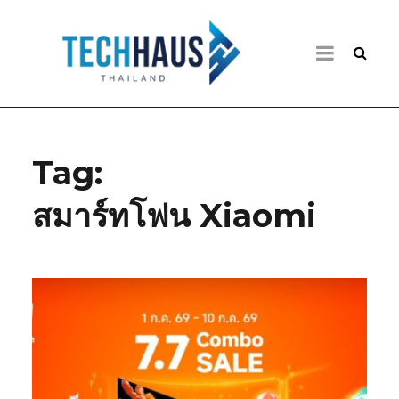
Tag:
สมาร์ทโฟน Xiaomi