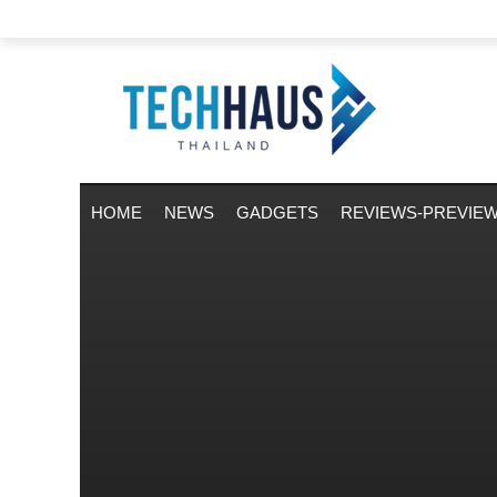
HOME
NEWS
GADGETS
REVIEWS-PREVIE