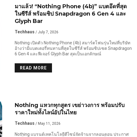
มาแล้ว! “Nothing Phone (4b)” แบตอึดที่สุด
ในซีรีส์ พร้อมชิป Snapdragon 6 Gen 4 และ
Glyph Bar
Techhaus
/ July 7, 2026
Nothing เปิดตัว Nothing Phone (4b) สมาร์ตโฟนรุ่นใหม่ที่บริษัท
อ้างว่ามีแบตเตอรี่ทนทานที่สุดในซีรีส์ พร้อมชิปเซต Snapdragon
6 Gen 4 และฟีเจอร์ Glyph Bar สุดเป็นเอกลักษณ์
READ MORE
Nothing แหวกทุกสูตร เขย่าวงการ พร้อมปรับ
ราคาใหม่ทั้งไลน์อัปในไทย
Techhaus
/ May 11, 2026
Nothing แบรนด์เทคโนโลยีดีไซน์จัดจ้านจากลอนดอน ประกาศ