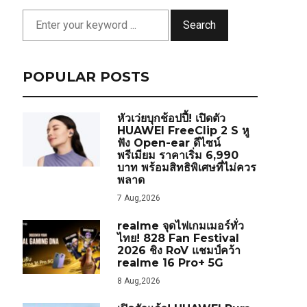
Search
POPULAR POSTS
หัวเว่ยบุกช้อปปี้! เปิดตัว
HUAWEI FreeClip 2 S หู
ฟัง Open-ear ดีไซน์
พรีเมียม ราคาเริ่ม 6,990
บาท พร้อมสิทธิพิเศษที่ไม่ควร
พลาด
7 Aug,2026
realme จุดไฟเกมเมอร์ทั่ว
ไทย! 828 Fan Festival
2026 ชิง RoV แชมป์คว้า
realme 16 Pro+ 5G
8 Aug,2026