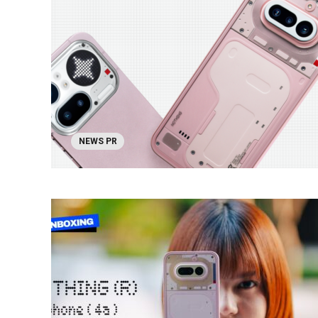
NEWS PR