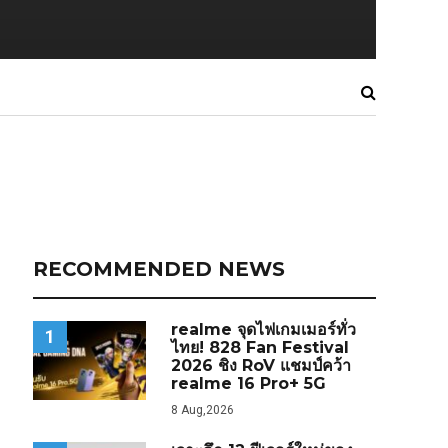
RECOMMENDED NEWS
realme จุดไฟเกมเมอร์ทั่ว
1
ไทย! 828 Fan Festival
2026 ชิง RoV แชมป์คว้า
realme 16 Pro+ 5G
8 Aug,2026