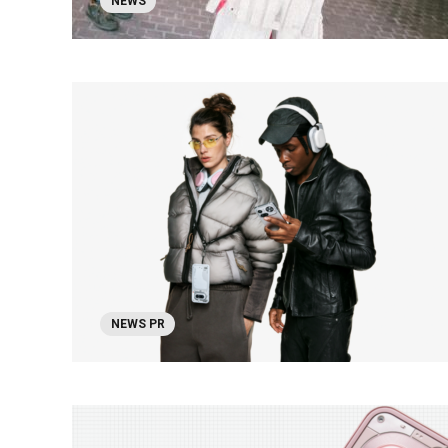
NEWS
NEWS PR