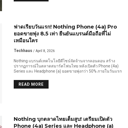
ฟาดเรียบวันแรก! Nothing Phone (4a) Pro
ยอดขายพุ่ง 8.5 เท่า ยืนยันแบรนด์มือถือที่ไม่
เหมือนใคร
Techhaus
/ April 8, 2026
Nothing แบรนด์เทคโนโลยีดีไซน์จัดจ้านจากลอนดอน สร้าง
ปรากฏการณ์ในตลาดสมาร์ตโฟนไทย หลังเปิดตัว Phone (4a)
Series และ Headphone (a) ยอดขายพุ่งกว่า 50% ภายในวันแรก
READ MORE
Nothing บุกตลาดไทยเต็มสูบ! เตรียมเปิดตัว
Phone (4a) Series และ Headphone (a)