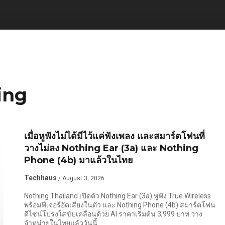
ing
เมื่อหูฟังไม่ได้มีไว้แค่ฟังเพลง และสมาร์ตโฟนที่
วางไม่ลง Nothing Ear (3a) และ Nothing
Phone (4b) มาแล้วในไทย
Techhaus
/ August 3, 2026
Nothing Thailand เปิดตัว Nothing Ear (3a) หูฟัง True Wireless
พร้อมฟีเจอร์อัดเสียงในตัว และ Nothing Phone (4b) สมาร์ตโฟน
ดีไซน์โปร่งใสขับเคลื่อนด้วย AI ราคาเริ่มต้น 3,999 บาท วาง
จำหน่ายในไทยแล้ววันนี้