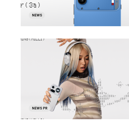
NEWS
NEWS PR