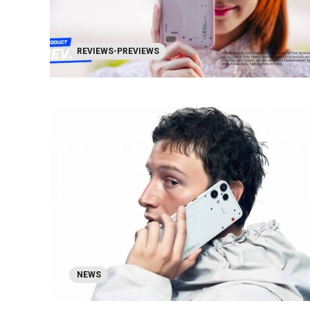
REVIEWS-PREVIEWS
NEWS