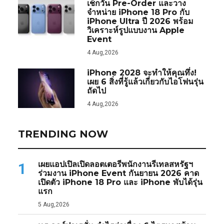
เช็กวัน Pre-Order และวาง
จำหน่าย iPhone 18 Pro กับ
iPhone Ultra ปี 2026 พร้อม
วิเคราะห์รูปแบบงาน Apple
Event
4 Aug,2026
iPhone 2028 จะทำให้คุณทึ่ง!
เผย 6 สิ่งที่รู้แล้วเกี่ยวกับไอโฟนรุ่น
ถัดไป
4 Aug,2026
TRENDING NOW
เผยแอปเปิลเปิดลอตเตอรีพนักงานรีเทลสหรัฐฯ
1
ร่วมงาน iPhone Event กันยายน 2026 คาด
เปิดตัว iPhone 18 Pro และ iPhone พับได้รุ่น
แรก
5 Aug,2026