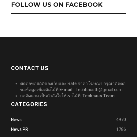
FOLLOW US ON FACEBOOK
CONTACT US
ติดต่อขอสถิติของเว็บและ Rate ราคาโฆษณา กรุณาติดต่อ
ขอข้อมูลเพิ่มเติมได้ที่
E-mail :
Techhausth@gmail.com
กดติดตาม เป็นกำลังใจให้เราได้ที่ :
Techhaus Team
CATEGORIES
News
4970
News PR
1786