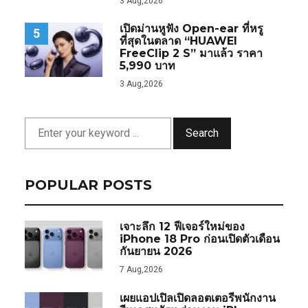
3 Aug,2026
เปิดม่านหูฟัง Open-ear ที่หรู
5
ที่สุดในตลาด “HUAWEI
FreeClip 2 S” มาแล้ว ราคา
5,990 บาท
3 Aug,2026
Search
POPULAR POSTS
เจาะลึก 12 ฟีเจอร์ใหม่ของ
iPhone 18 Pro ก่อนเปิดตัวเดือน
กันยายน 2026
7 Aug,2026
เผยแอปเปิลเปิดลอตเตอรีพนักงาน