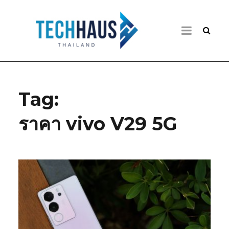
Tag:
ราคา vivo V29 5G