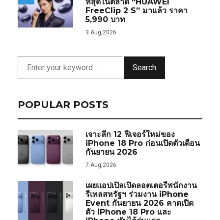
ที่สุดในตลาด “HUAWEI
FreeClip 2 S” มาแล้ว ราคา
5,990 บาท
3 Aug,2026
Search
POPULAR POSTS
เจาะลึก 12 ฟีเจอร์ใหม่ของ
iPhone 18 Pro ก่อนเปิดตัวเดือน
กันยายน 2026
7 Aug,2026
เผยแอปเปิลเปิดลอตเตอรีพนักงาน
รีเทลสหรัฐฯ ร่วมงาน iPhone
Event กันยายน 2026 คาดเปิด
ตัว iPhone 18 Pro และ