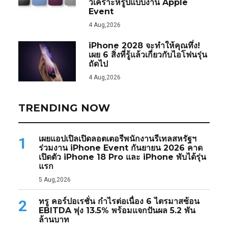
วิเคราะห์รูปแบบงาน Apple
Event
4 Aug,2026
iPhone 2028 จะทำให้คุณทึ่ง!
เผย 6 สิ่งที่รู้แล้วเกี่ยวกับไอโฟนรุ่น
ถัดไป
4 Aug,2026
TRENDING NOW
เผยแอปเปิลเปิดลอตเตอรีพนักงานรีเทลสหรัฐฯ
1
ร่วมงาน iPhone Event กันยายน 2026 คาด
เปิดตัว iPhone 18 Pro และ iPhone พับได้รุ่น
แรก
5 Aug,2026
ทรู คอร์ปอเรชั่น กำไรต่อเนื่อง 6 ไตรมาสซ้อน
2
EBITDA พุ่ง 13.5% พร้อมแจกปันผล 5.2 พัน
ล้านบาท