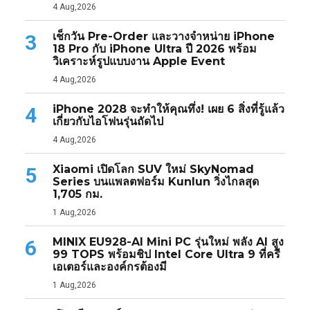
4 Aug,2026
เช็กวัน Pre-Order และวางจำหน่าย iPhone
3
18 Pro กับ iPhone Ultra ปี 2026 พร้อม
วิเคราะห์รูปแบบงาน Apple Event
4 Aug,2026
iPhone 2028 จะทำให้คุณทึ่ง! เผย 6 สิ่งที่รู้แล้ว
4
เกี่ยวกับไอโฟนรุ่นถัดไป
4 Aug,2026
Xiaomi เปิดโลก SUV ใหม่ SkyNomad
5
Series บนแพลตฟอร์ม Kunlun วิ่งไกลสุด
1,705 กม.
1 Aug,2026
MINIX EU928-AI Mini PC รุ่นใหม่ พลัง AI สูง
6
99 TOPS พร้อมชิป Intel Core Ultra 9 ที่ครี
เอเตอร์และองค์กรต้องมี
1 Aug,2026