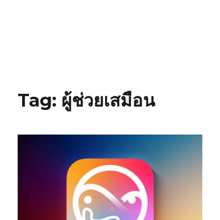
Tag:
ผู้ช่วยเสมือน