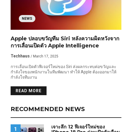
NEWS
Apple ปลอบขวัญทีม Siri หลังความผิดหวังจาก
การเลื่อนเปิดตัว Apple Intelligence
Techhaus
/ March 17, 2025
การเลื่อนเปิดตัวฟีเจอร์ใหม่ของ Siri ส่งผลกระทบต่อขวัญและ
กำลังใจของพนักงานในทีมพัฒนา ทำให้ Apple ต้องออกมาให้
กำลังใจทีมงาน
READ MORE
RECOMMENDED NEWS
เจาะลึก 12 ฟีเจอร์ใหม่ของ
1