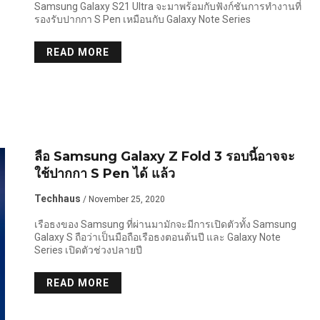
Samsung Galaxy S21 Ultra จะมาพร้อมกับฟังก์ชันการทำงานที่
รองรับปากกา S Pen เหมือนกับ Galaxy Note Series
READ MORE
ลือ Samsung Galaxy Z Fold 3 รอบนี้อาจจะ
ใช้ปากกา S Pen ได้ แล้ว
Techhaus
/ November 25, 2020
เรือธงของ Samsung ที่ผ่านมามักจะมีการเปิดตัวทั้ง Samsung
Galaxy S ถือว่าเป็นมือถือเรือธงตอนต้นปี และ Galaxy Note
Series เปิดตัวช่วงปลายปี
READ MORE