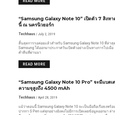
READ MORE
NEWS
“Samsung Galaxy Note 10” เปิดตัว 7 สิงหา
นี้ ณ นครนิวยอร์ก
Techhaus
/ July 2, 2019
สิ้นสุดการรอค่อยแล้วสำหรับ Samsung Galaxy Note 10 ที่ล่าส
Samsung ได้ออกมาประกาศวันเปิดตัวอย่างเป็นทางการไปเมื่อ
ค่ำคืนที่ผ่านมา
READ MORE
NEWS
“Samsung Galaxy Note 10 Pro” จะมีแบตเตอ
ความจุสูงถึง 4500 mAh
Techhaus
/ April 28, 2019
แม้ว่าตอนนี้ Samsung Galaxy Note 10 จะเป็นมือถือเรือธงพร้อ
ปากกา S Pen แต่ทุกอย่างยังคงไม่มีการเปิดเผยข้อมูลออกมา ล่าสุ