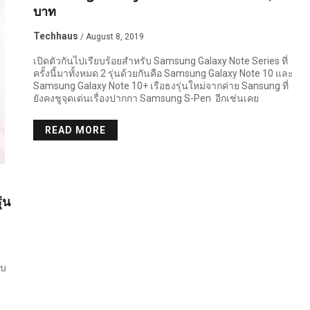
บาท
Techhaus
/ August 8, 2019
เปิดตัวกันไปเรียบร้อยสำหรับ Samsung Galaxy Note Series ที่
ครั้งนี้มาทั้งหมด 2 รุ่นด้วยกันคือ Samsung Galaxy Note 10 และ
Samsung Galaxy Note 10+ เรือธงรุ่นใหม่จากค่าย Sansung ที่
ยังคงชูจุดเด่นเรื่องปากกา Samsung S-Pen อีกเช่นเคย
READ MORE
่น
บบ