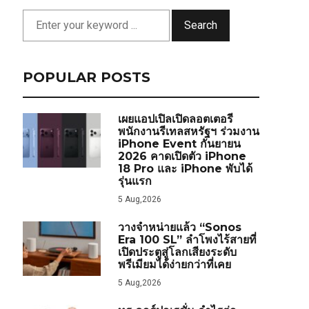
Search
POPULAR POSTS
เผยแอปเปิลเปิดลอตเตอรี
พนักงานรีเทลสหรัฐฯ ร่วมงาน
iPhone Event กันยายน
2026 คาดเปิดตัว iPhone
18 Pro และ iPhone พับได้
รุ่นแรก
5 Aug,2026
วางจำหน่ายแล้ว “Sonos
Era 100 SL” ลำโพงไร้สายที่
เปิดประตูสู่โลกเสียงระดับ
พรีเมียมได้ง่ายกว่าที่เคย
5 Aug,2026