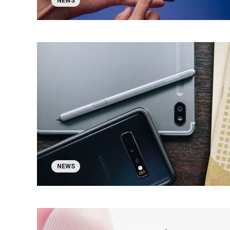
NEWS
NEWS