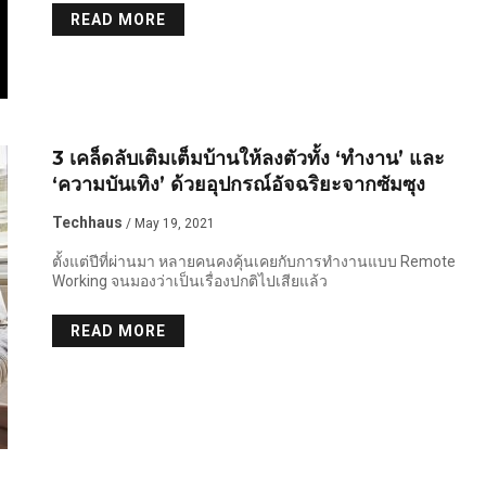
READ MORE
3 เคล็ดลับเติมเต็มบ้านให้ลงตัวทั้ง ‘ทำงาน’ และ
‘ความบันเทิง’ ด้วยอุปกรณ์อัจฉริยะจากซัมซุง
Techhaus
/ May 19, 2021
ตั้งแต่ปีที่ผ่านมา หลายคนคงคุ้นเคยกับการทำงานแบบ Remote
Working จนมองว่าเป็นเรื่องปกติไปเสียแล้ว
READ MORE