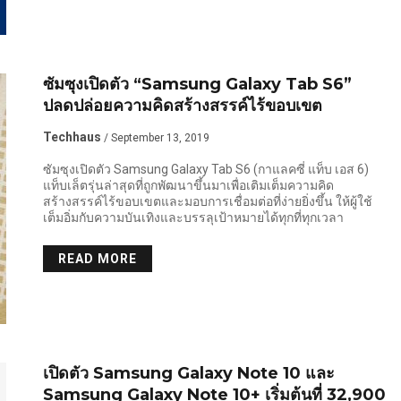
ซัมซุงเปิดตัว “Samsung Galaxy Tab S6”
ปลดปล่อยความคิดสร้างสรรค์ไร้ขอบเขต
Techhaus
/ September 13, 2019
ซัมซุงเปิดตัว Samsung Galaxy Tab S6 (กาแลคซี่ แท็บ เอส 6)
แท็บเล็ตรุ่นล่าสุดที่ถูกพัฒนาขึ้นมาเพื่อเติมเต็มความคิด
สร้างสรรค์ไร้ขอบเขตและมอบการเชื่อมต่อที่ง่ายยิ่งขึ้น ให้ผู้ใช้
เต็มอิ่มกับความบันเทิงและบรรลุเป้าหมายได้ทุกที่ทุกเวลา
READ MORE
เปิดตัว Samsung Galaxy Note 10 และ
Samsung Galaxy Note 10+ เริ่มต้นที่ 32,900