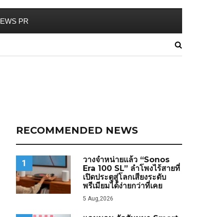
EWS PR
RECOMMENDED NEWS
วางจำหน่ายแล้ว “Sonos
1
Era 100 SL” ลำโพงไร้สายที่
เปิดประตูสู่โลกเสียงระดับ
พรีเมียมได้ง่ายกว่าที่เคย
5 Aug,2026