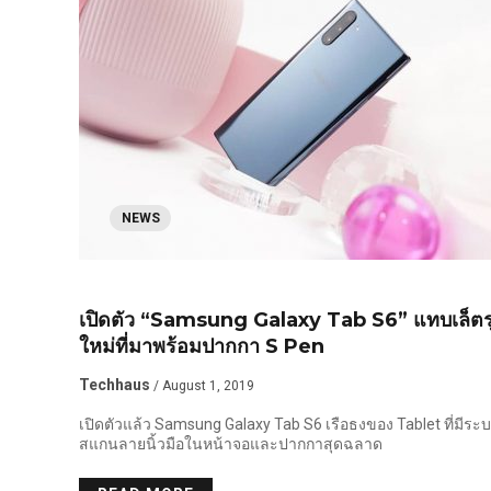
NEWS
NEWS
เปิดตัว “Samsung Galaxy Tab S6” แทบเล็ตรุ
ใหม่ที่มาพร้อมปากกา S Pen
Techhaus
/ August 1, 2019
เปิดตัวแล้ว Samsung Galaxy Tab S6 เรือธงของ Tablet ที่มีระ
สแกนลายนิ้วมือในหน้าจอและปากกาสุดฉลาด