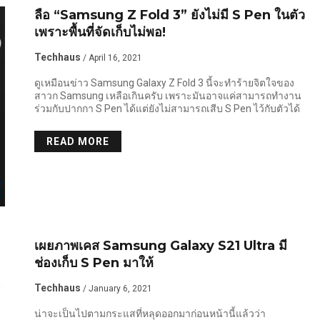
ลือ “Samsung Z Fold 3” ยังไม่มี S Pen ในตัว
เพราะพื้นที่จัดเก็บไม่พอ!
Techhaus
/ April 16, 2021
ดูเหมือนข่าว Samsung Galaxy Z Fold 3 นี้จะทำร้ายจิตใจของ
สาวก Samsung เหลือเกินครับ เพราะมันอาจแค่สามารถทำงาน
ร่วมกับปากกา S Pen ได้แต่ยังไม่สามารถเสีบ S Pen ไว้กับตัวได้
READ MORE
เผยภาพเคส Samsung Galaxy S21 Ultra มี
ช่องเก็บ S Pen มาให้
Techhaus
/ January 6, 2021
น่าจะเป็นไปตามกระแสที่หลุดออกมาก่อนหน้านี้แล้วว่า