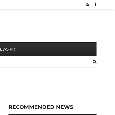
EWS PR
RECOMMENDED NEWS