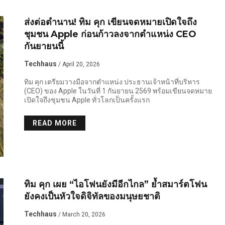
ส่งต่อตำนาน! ทิม คุก เขียนจดหมายเปิดใจถึง
ชุมชน Apple ก่อนก้าวลงจากตำแหน่ง CEO
กันยายนนี้
Techhaus
/ April 20, 2026
ทิม คุก เตรียมวางมือจากตำแหน่ง ประธานเจ้าหน้าที่บริหาร
(CEO) ของ Apple ในวันที่ 1 กันยายน 2569 พร้อมเขียนจดหมาย
เปิดใจถึงชุมชน Apple ทั่วโลกเป็นครั้งแรก
READ MORE
ทิม คุก เผย “ไอโฟนยังมีอีกไกล” ย้ำสมาร์ตโฟน
ยังคงเป็นหัวใจดิจิทัลของมนุษยชาติ
Techhaus
/ March 20, 2026