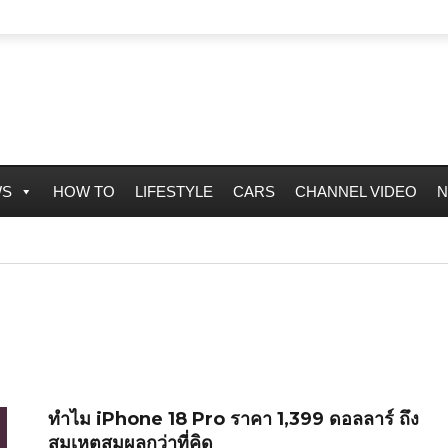
WS
HOW TO
LIFESTYLE
CARS
CHANNEL VIDEO
N
ทำไม iPhone 18 Pro ราคา 1,399 ดอลลาร์ ถึง
สมเหตุสมผลกว่าที่คิด