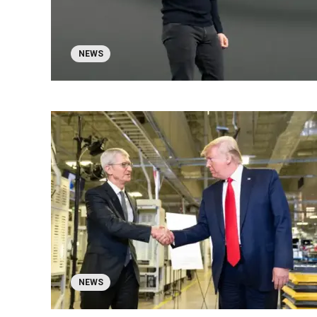
NEWS
NEWS