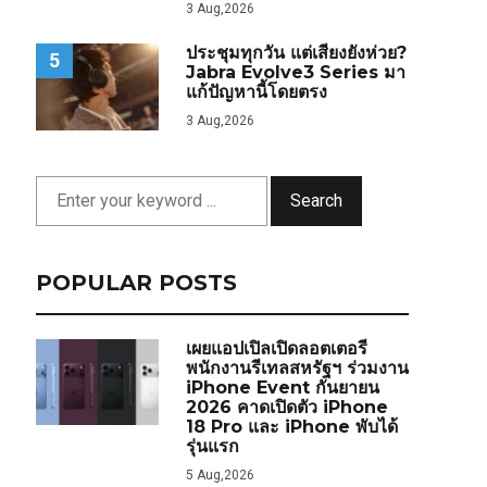
3 Aug,2026
ประชุมทุกวัน แต่เสียงยังห่วย?
5
Jabra Evolve3 Series มา
แก้ปัญหานี้โดยตรง
3 Aug,2026
Search
POPULAR POSTS
เผยแอปเปิลเปิดลอตเตอรี
พนักงานรีเทลสหรัฐฯ ร่วมงาน
iPhone Event กันยายน
2026 คาดเปิดตัว iPhone
18 Pro และ iPhone พับได้
รุ่นแรก
5 Aug,2026