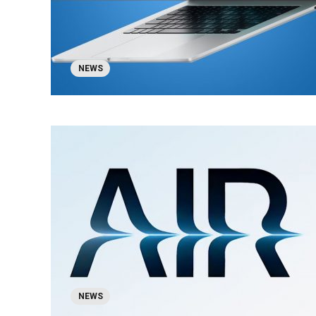
NEWS
NEWS