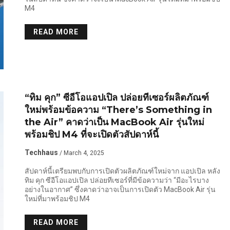
M4
READ MORE
“ทิม คุก” ซีอีโอแอปเปิล ปล่อยทีเซอร์ผลิตภัณฑ์
ใหม่พร้อมข้อความ “There’s Something in
the Air” คาดว่าเป็น MacBook Air รุ่นใหม่
พร้อมชิป M4 ที่จะเปิดตัวสัปดาห์นี้
Techhaus
/ March 4, 2025
สัปดาห์นี้เตรียมพบกับการเปิดตัวผลิตภัณฑ์ใหม่จาก แอปเปิล หลัง
ทิม คุก ซีอีโอแอปเปิล ปล่อยทีเซอร์ที่มีข้อความว่า “มีอะไรบาง
อย่างในอากาศ” ซึ่งคาดว่าอาจเป็นการเปิดตัว MacBook Air รุ่น
ใหม่ที่มาพร้อมชิป M4
READ MORE