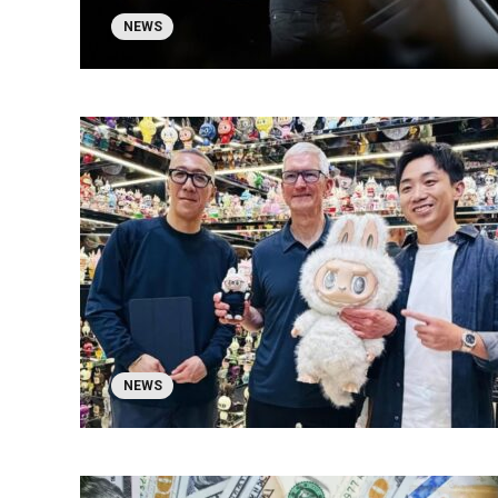
NEWS
NEWS