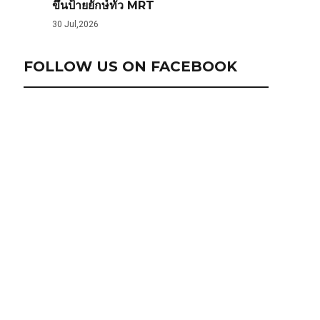
ขึ้นป้ายยักษ์ทั่ว MRT
30 Jul,2026
FOLLOW US ON FACEBOOK