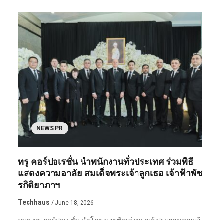
NEWS PR
ทรู คอร์ปอเรชั่น นำพนักงานทั่วประเทศ ร่วมพิธี
แสดงความอาลัย สมเด็จพระเจ้าลูกเธอ เจ้าฟ้าพัช
รกิติยาภาฯ
Techhaus
/ June 18, 2026