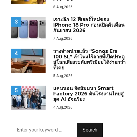
8 Aug,2026
เจาะลึก 12 ฟีเจอร์ใหม่ของ
3
iPhone 18 Pro ก่อนเปิดตัวเดือน
กันยายน 2026
7 Aug,2026
วางจำหน่ายแล้ว “Sonos Era
4
100 SL” ลำโพงไร้สายที่เปิดประตู
สู่โลกเสียงระดับพรีเมียมได้ง่ายกว่า
ที่เคย
5 Aug,2026
แคนนอน จัดสัมมนา Smart
5
Factory 2026 ดันโรงงานไทยสู่
ยุค AI อัจฉริยะ
4 Aug,2026
Search