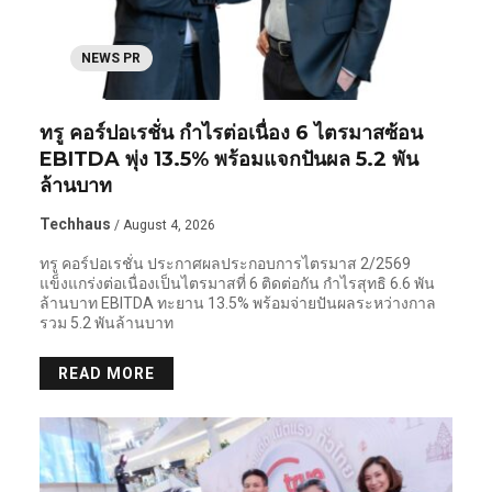
NEWS PR
ทรู คอร์ปอเรชั่น กำไรต่อเนื่อง 6 ไตรมาสซ้อน
EBITDA พุ่ง 13.5% พร้อมแจกปันผล 5.2 พัน
ล้านบาท
Techhaus
/ August 4, 2026
ทรู คอร์ปอเรชั่น ประกาศผลประกอบการไตรมาส 2/2569
แข็งแกร่งต่อเนื่องเป็นไตรมาสที่ 6 ติดต่อกัน กำไรสุทธิ 6.6 พัน
ล้านบาท EBITDA ทะยาน 13.5% พร้อมจ่ายปันผลระหว่างกาล
รวม 5.2 พันล้านบาท
READ MORE