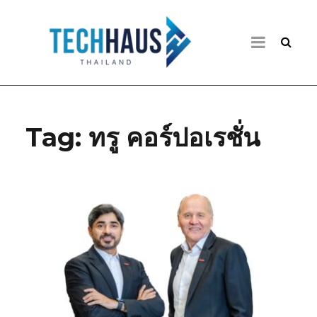
Tag:
ทรู คอร์ปอเรชั่น