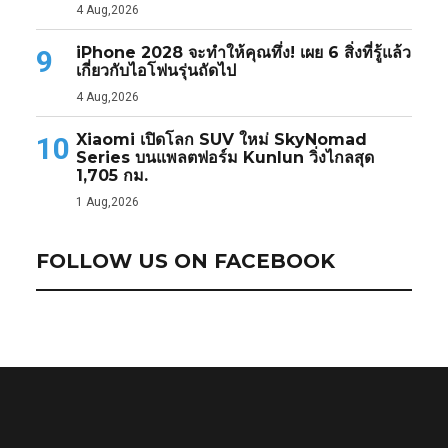
4 Aug,2026
iPhone 2028 จะทำให้คุณทึ่ง! เผย 6 สิ่งที่รู้แล้ว
9
เกี่ยวกับไอโฟนรุ่นถัดไป
4 Aug,2026
Xiaomi เปิดโลก SUV ใหม่ SkyNomad
10
Series บนแพลตฟอร์ม Kunlun วิ่งไกลสุด
1,705 กม.
1 Aug,2026
FOLLOW US ON FACEBOOK