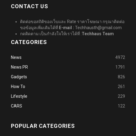
CONTACT US
ติดต่อขอสถิติของเว็บและ Rate ราคาโฆษณา กรุณาติดต่อ
ขอข้อมูลเพิ่มเติมได้ที่
E-mail :
Techhausth@gmail.com
กดติดตาม เป็นกำลังใจให้เราได้ที่ :
Techhaus Team
CATEGORIES
News
4972
News PR
1791
Gadgets
826
How To
261
Lifestyle
229
CARS
122
POPULAR CATEGORIES