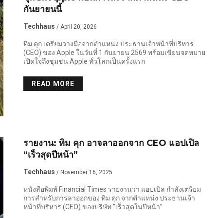
กันยายนนี้
Techhaus
/ April 20, 2026
ทิม คุก เตรียมวางมือจากตำแหน่ง ประธานเจ้าหน้าที่บริหาร
(CEO) ของ Apple ในวันที่ 1 กันยายน 2569 พร้อมเขียนจดหมาย
เปิดใจถึงชุมชน Apple ทั่วโลกเป็นครั้งแรก
READ MORE
รายงาน: ทิม คุก อาจลาออกจาก CEO แอปเปิล
“เร็วสุดปีหน้า”
Techhaus
/ November 16, 2025
หนังสือพิมพ์ Financial Times รายงานว่า แอปเปิล กำลังเตรียม
การสำหรับการลาออกของ ทิม คุก จากตำแหน่ง ประธานเจ้า
หน้าที่บริหาร (CEO) ของบริษัท “เร็วสุดในปีหน้า”