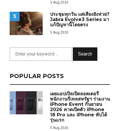
3 Aug,2026
ประชุมทุกวัน แต่เสียงยังห่วย?
5
Jabra Evolve3 Series มา
แก้ปัญหานี้โดยตรง
3 Aug,2026
Search
POPULAR POSTS
เผยแอปเปิลเปิดลอตเตอรี
พนักงานรีเทลสหรัฐฯ ร่วมงาน
iPhone Event กันยายน
2026 คาดเปิดตัว iPhone
18 Pro และ iPhone พับได้
รุ่นแรก
5 Aug,2026