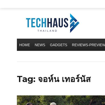
HOME
NEWS
GADGETS
REVIEWS-PREVIE
Tag:
จอห์น เทอร์นัส