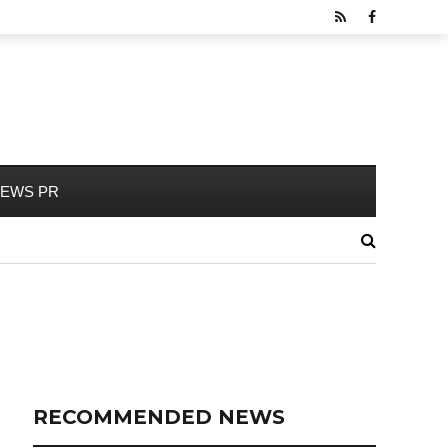
EWS PR
RECOMMENDED NEWS