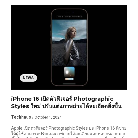
NEWS
iPhone 16 เปิดตัวฟีเจอร์ Photographic
Styles ใหม่ ปรับแต่งภาพถ่ายได้ละเอียดยิ่งขึ้น
Techhaus
/ October 1, 2024
Apple เปิดตัวฟีเจอร์ Photographic Styles บน iPhone 16 ที่ช่วย
ให้ผู้ใช้สามารถปรับแต่งภาพถ่ายได้ละเอียดและหลากหลายมาก