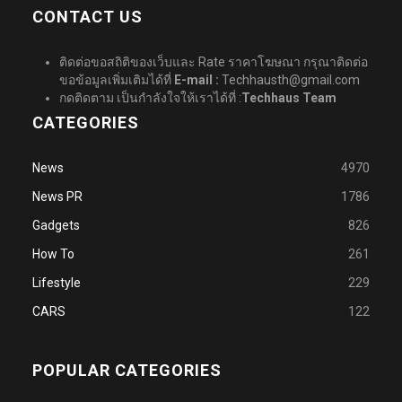
CONTACT US
ติดต่อขอสถิติของเว็บและ Rate ราคาโฆษณา กรุณาติดต่อ
ขอข้อมูลเพิ่มเติมได้ที่
E-mail :
Techhausth@gmail.com
กดติดตาม เป็นกำลังใจให้เราได้ที่ :
Techhaus Team
CATEGORIES
News
4970
News PR
1786
Gadgets
826
How To
261
Lifestyle
229
CARS
122
POPULAR CATEGORIES