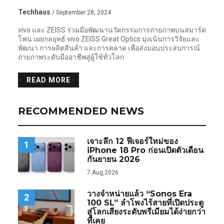
Techhaus
/ September 28, 2024
vivo และ ZEISS ร่วมมือพัฒนานวัตกรรมการถ่ายภาพบนสมาร์ต
โฟน เผยกลยุทธ์ vivo ZEISS Great Optics มุ่งเน้นการวิจัยและ
พัฒนา การผลิตสินค้า และการตลาด เพื่อส่งมอบประสบการณ์
ถ่ายภาพระดับมืออาชีพสู่ผู้ใช้ทั่วโลก
READ MORE
RECOMMENDED NEWS
เจาะลึก 12 ฟีเจอร์ใหม่ของ
1
iPhone 18 Pro ก่อนเปิดตัวเดือน
กันยายน 2026
7 Aug,2026
วางจำหน่ายแล้ว “Sonos Era
2
100 SL” ลำโพงไร้สายที่เปิดประตู
สู่โลกเสียงระดับพรีเมียมได้ง่ายกว่า
ที่เคย