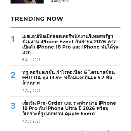
4 Aug,2026
TRENDING NOW
เผยแอปเปิลเปิดลอตเตอรีพนักงานรีเทลสหรัฐฯ
1
ร่วมงาน iPhone Event กันยายน 2026 คาด
เปิดตัว iPhone 18 Pro และ iPhone พับได้รุ่น
แรก
5 Aug,2026
ทรู คอร์ปอเรชั่น กำไรต่อเนื่อง 6 ไตรมาสซ้อน
2
EBITDA พุ่ง 13.5% พร้อมแจกปันผล 5.2 พัน
ล้านบาท
4 Aug,2026
เช็กวัน Pre-Order และวางจำหน่าย iPhone
3
18 Pro กับ iPhone Ultra ปี 2026 พร้อม
วิเคราะห์รูปแบบงาน Apple Event
4 Aug,2026