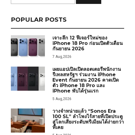
POPULAR POSTS
เจาะลึก 12 ฟีเจอร์ใหม่ของ
iPhone 18 Pro ก่อนเปิดตัวเดือน
กันยายน 2026
7 Aug,2026
เผยแอปเปิลเปิดลอตเตอรีพนักงาน
รีเทลสหรัฐฯ ร่วมงาน iPhone
Event กันยายน 2026 คาดเปิด
ตัว iPhone 18 Pro และ
iPhone พับได้รุ่นแรก
5 Aug,2026
วางจำหน่ายแล้ว “Sonos Era
100 SL” ลำโพงไร้สายที่เปิดประตู
สู่โลกเสียงระดับพรีเมียมได้ง่ายกว่า
ที่เคย