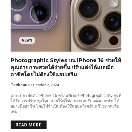
NEWS
Photographic Styles บน iPhone 16 ช่วยให้
คุณถ่ายภาพสวยได้ง่ายขึ้น ปรับแต่งได้แบบมือ
อาชีพโดยไม่ต้องใช้แอปเสริม
Techhaus
/ October 2, 2024
แอปเปิล เปิดตัว iPhone 16 พร้อมฟีเจอร์ Photographic Styles ที่
ได้รับการปรับปรุงใหม่ ช่วยให้ผู้ใช้สามารถปรับแต่งภาพถ่ายได้
อย่างมืออาชีพ โดยไม่จำเป็นต้องใช้แอปพลิเคชันแก้ไขภาพเพิ่ม
เติม
READ MORE