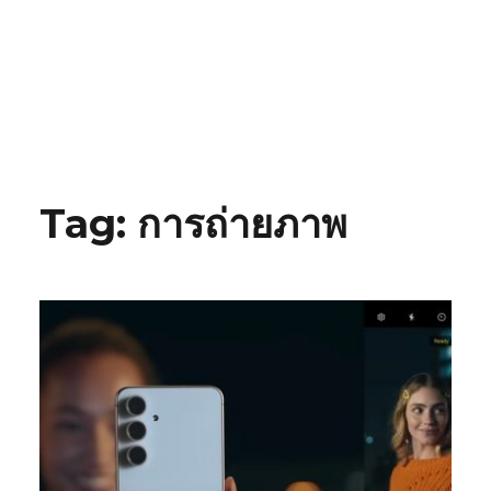
Tag:
การถ่ายภาพ